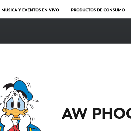
, MÚSICA Y EVENTOS EN VIVO
PRODUCTOS DE CONSUMO
AW PHO