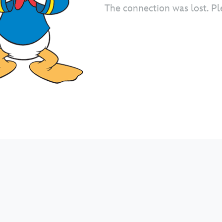
The connection was lost. Pl