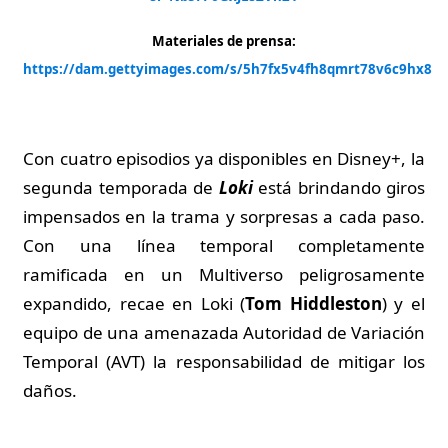
Materiales de prensa:
https://dam.gettyimages.com/s/5h7fx5v4fh8qmrt78v6c9hx8
Con cuatro episodios ya disponibles en Disney+, la
segunda temporada de
Loki
está brindando giros
impensados en la trama y sorpresas a cada paso.
Con una línea temporal completamente
ramificada en un Multiverso peligrosamente
expandido, recae en Loki (
Tom Hiddleston
) y el
equipo de una amenazada Autoridad de Variación
Temporal (AVT) la responsabilidad de mitigar los
daños.