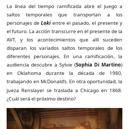
La línea del tiempo ramificada abre el juego a
saltos temporales que transportan a los
personajes de
Loki
entre el pasado, el presente y
el futuro. La acción transcurre en el presente de la
AVT, y los acontecimientos que allí suceden
disparan los variados saltos temporales de los
diferentes personajes. En una ramificación, la
audiencia descubre a Sylvie (
Sophia Di Martino
)
en Oklahoma durante la década de 1980,
trabajando en McDonald’s.
En otra oportunidad, la
jueza Renslayer se traslada a Chicago en 1868.
¿Cuál será el próximo destino?