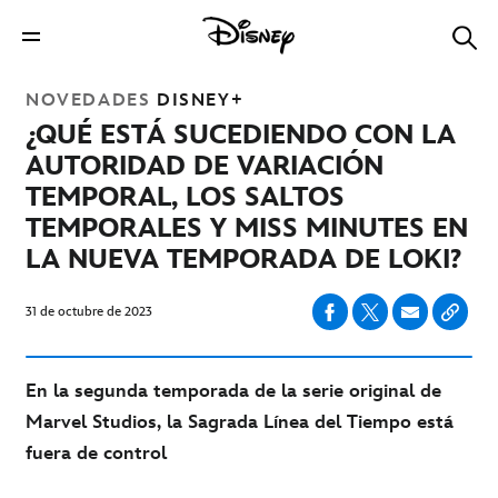
NOVEDADES
DISNEY+
¿QUÉ ESTÁ SUCEDIENDO CON LA
AUTORIDAD DE VARIACIÓN
TEMPORAL, LOS SALTOS
TEMPORALES Y MISS MINUTES EN
LA NUEVA TEMPORADA DE
LOKI
?
31 de octubre de 2023
En la segunda temporada de la serie original de
Marvel Studios, la Sagrada Línea del Tiempo está
fuera de control