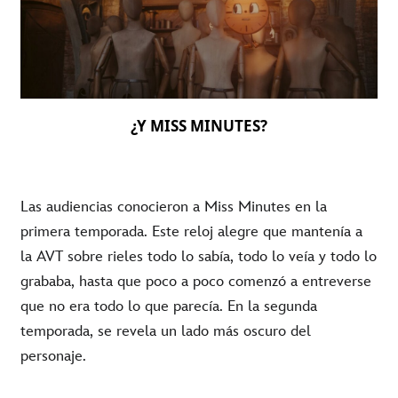
¿Y MISS MINUTES?
Las audiencias conocieron a Miss Minutes en la
primera temporada. Este reloj alegre que mantenía a
la AVT sobre rieles todo lo sabía, todo lo veía y todo lo
grababa, hasta que poco a poco comenzó a entreverse
que no era todo lo que parecía. En la segunda
temporada, se revela un lado más oscuro del
personaje.