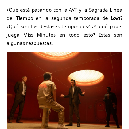
¿Qué está pasando con la AVT y la Sagrada Línea
del Tiempo en la segunda temporada de
Loki
?
¿Qué son los desfases temporales? ¿Y qué papel
juega Miss Minutes en todo esto? Estas son
algunas respuestas.