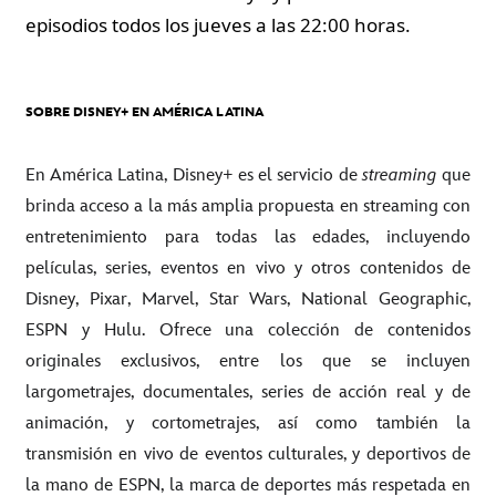
episodios todos los jueves a las 22:00 horas.
SOBRE DISNEY+ EN AMÉRICA LATINA
En América Latina, Disney+ es el servicio de
streaming
que
brinda acceso a la más amplia propuesta en streaming con
entretenimiento para todas las edades, incluyendo
películas, series, eventos en vivo y otros contenidos de
Disney, Pixar, Marvel, Star Wars, National Geographic,
ESPN y Hulu. Ofrece una colección de contenidos
originales exclusivos, entre los que se incluyen
largometrajes, documentales, series de acción real y de
animación, y cortometrajes, así como también la
transmisión en vivo de eventos culturales, y deportivos de
la mano de ESPN, la marca de deportes más respetada en