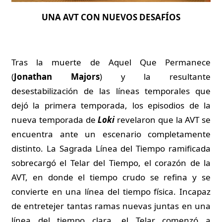
UNA AVT CON NUEVOS DESAFÍOS
Tras la muerte de Aquel Que Permanece
(
Jonathan Majors
) y la resultante
desestabilización de las líneas temporales que
dejó la primera temporada, los episodios de la
nueva temporada de
Loki
revelaron que la AVT se
encuentra ante un escenario completamente
distinto. La Sagrada Línea del Tiempo ramificada
sobrecargó el Telar del Tiempo, el corazón de la
AVT, en donde el tiempo crudo se refina y se
convierte en una línea del tiempo física. Incapaz
de entretejer tantas ramas nuevas juntas en una
línea del tiempo clara, el Telar comenzó a