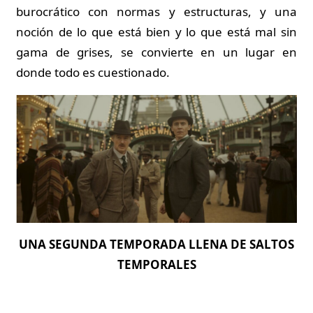
burocrático con normas y estructuras, y una
noción de lo que está bien y lo que está mal sin
gama de grises, se convierte en un lugar en
donde todo es cuestionado.
UNA SEGUNDA TEMPORADA LLENA DE SALTOS
TEMPORALES