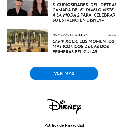
5 CURIOSIDADES DEL DETRÁS DE
CÁMARA DE
EL DIABLO VISTE
A LA MODA 2
PARA CELEBRAR
SU ESTRENO EN DISNEY+
NOVEDADES
DISNEY+
28 Jul.
CAMP ROCK
: LOS MOMENTOS
MÁS ICÓNICOS DE LAS DOS
PRIMERAS PELÍCULAS
VER MÁS
Política de Privacidad