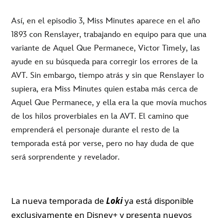
Así, en el episodio 3, Miss Minutes aparece en el año
1893 con Renslayer, trabajando en equipo para que una
variante de Aquel Que Permanece, Victor Timely, las
ayude en su búsqueda para corregir los errores de la
AVT. Sin embargo, tiempo atrás y sin que Renslayer lo
supiera, era Miss Minutes quien estaba más cerca de
Aquel Que Permanece, y ella era la que movía muchos
de los hilos proverbiales en la AVT. El camino que
emprenderá el personaje durante el resto de la
temporada está por verse, pero no hay duda de que
será sorprendente y revelador.
La nueva temporada de
Loki
ya está disponible
exclusivamente en Disney+ y presenta nuevos