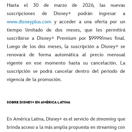
Hasta el 30 de marzo de 2026, las nuevas
suscripciones de Disney+ podrán ingresar a
www.disneyplus.com
y acceder a una oferta por un
tiempo limitado de dos meses, que les permitirá
suscribirse a Disney+ Premium por $9999/mes final.
Luego de los dos meses, la suscripción a Disney+ se
renovará de forma automática al precio mensual
vigente en ese momento hasta su cancelación. La
suscripción se podrá cancelar dentro del periodo de
vigencia de la promoción.
SOBRE DISNEY+ EN AMÉRICA LATINA
En América Latina, Disney+ es el servicio de
streaming
que
brinda acceso a la más amplia propuesta en streaming con