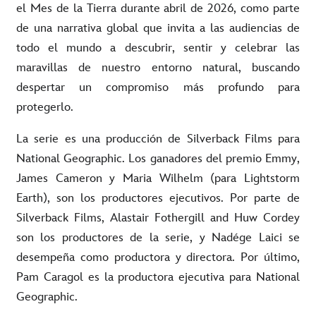
el Mes de la Tierra durante abril de 2026, como parte
de una narrativa global que invita a las audiencias de
todo el mundo a descubrir, sentir y celebrar las
maravillas de nuestro entorno natural, buscando
despertar un compromiso más profundo para
protegerlo.
La serie
es una producción de Silverback Films para
National Geographic. Los ganadores del premio Emmy,
James Cameron y Maria Wilhelm (para Lightstorm
Earth), son los productores ejecutivos. Por parte de
Silverback Films, Alastair Fothergill and Huw Cordey
son los productores de la serie, y Nadége Laici se
desempeña como productora y directora. Por último,
Pam Caragol es la productora ejecutiva para National
Geographic.