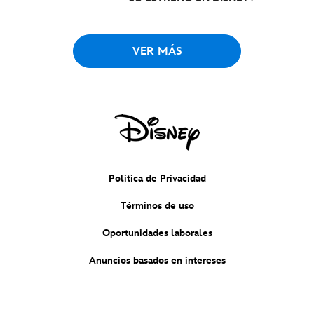
VER MÁS
Política de Privacidad
Términos de uso
Oportunidades laborales
Anuncios basados en intereses