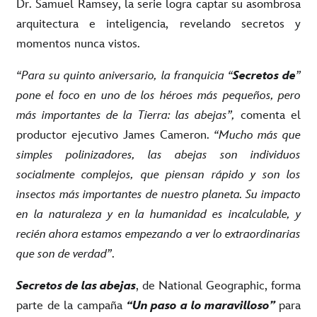
Dr. Samuel Ramsey, la serie logra captar su asombrosa
arquitectura e inteligencia, revelando secretos y
momentos nunca vistos.
“Para su quinto aniversario, la franquicia “
Secretos de
”
pone el foco en uno de los héroes más pequeños, pero
más importantes de la Tierra: las abejas”,
comenta el
productor ejecutivo James Cameron.
“Mucho más que
simples polinizadores, las abejas son individuos
socialmente complejos, que piensan rápido y son los
insectos más importantes de nuestro planeta. Su impacto
en la naturaleza y en la humanidad es incalculable, y
recién ahora estamos empezando a ver lo extraordinarias
que son de verdad”
.
Secretos de las abejas
,
de National Geographic, forma
parte de la campaña
“Un paso a lo maravilloso”
para