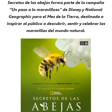
Secretos de las abejas forma parte de la campaña
“Un paso a lo maravilloso” de Disney y National
Geographic para el Mes de la Tierra, destinada a
inspirar al público a descubrir, sentir y celebrar las
maravillas del mundo natural.