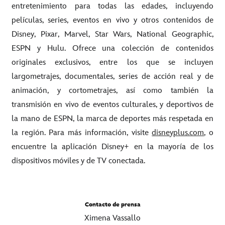
entretenimiento para todas las edades, incluyendo
películas, series, eventos en vivo y otros contenidos de
Disney, Pixar, Marvel, Star Wars, National Geographic,
ESPN y Hulu. Ofrece una colección de contenidos
originales exclusivos, entre los que se incluyen
largometrajes, documentales, series de acción real y de
animación, y cortometrajes, así como también la
transmisión en vivo de eventos culturales, y deportivos de
la mano de ESPN, la marca de deportes más respetada en
la región. Para más información, visite
disneyplus.com
, o
encuentre la aplicación Disney+ en la mayoría de los
dispositivos móviles y de TV conectada.
Contacto de prensa
Ximena Vassallo