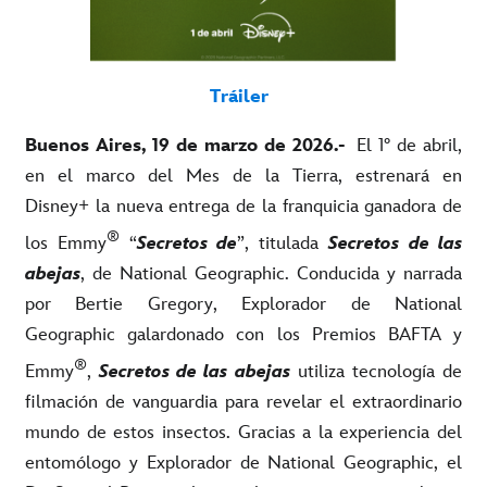
Tráiler
Buenos Aires, 19 de marzo de 2026.-
El 1° de abril,
en el marco del Mes de la Tierra, estrenará en
Disney+ la nueva entrega de la franquicia ganadora de
®
los Emmy
“
Secretos de
”, titulada
Secretos de las
abejas
, de National Geographic. Conducida y narrada
por Bertie Gregory, Explorador de National
Geographic galardonado con los Premios BAFTA y
®
Emmy
,
Secretos de las abejas
utiliza tecnología de
filmación de vanguardia para revelar el extraordinario
mundo de estos insectos. Gracias a la experiencia del
entomólogo y Explorador de National Geographic, el