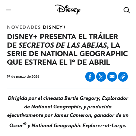
NOVEDADES
DISNEY+
DISNEY+ PRESENTA EL TRÁILER
DE
SECRETOS DE LAS ABEJAS
, LA
SERIE DE NATIONAL GEOGRAPHIC
QUE ESTRENA EL 1° DE ABRIL
19 de marzo de 2026
Dirigida por el cineasta Bertie Gregory, Explorador
de National Geographic, y producida
ejecutivamente por James Cameron, ganador de un
®
Oscar
y National Geographic Explorer-at-Large.