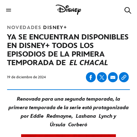
NOVEDADES
DISNEY+
YA SE ENCUENTRAN DISPONIBLES
EN DISNEY+ TODOS LOS
EPISODIOS DE LA PRIMERA
TEMPORADA DE
EL CHACAL
19 de diciembre de 2024
Renovada para una segunda temporada, la
primera temporada de la serie está protagonizada
por Eddie
Redmayne
,
Lashana
Lynch y
Úrsula
Corberó