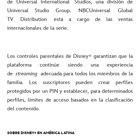
de Universal International
Studios
, una división de
Universal Studio Group.
NBCUniversal
Global
TV
Distribution
está a cargo de las ventas
internacionales de la serie.
Los controles parentales de Disney+ garantizan que la
plataforma continúe siendo una experiencia
de
streaming
adecuada para todos los miembros de la
familia. Los suscriptores pueden crear perfiles
protegidos por un PIN y establecer, para determinados
perfiles, límites de acceso basados en la clasificación
del contenido.
SOBRE DISNEY+ EN AMÉRICA LATINA