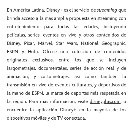
En América Latina, Disney+ es el servicio de
streaming
que
brinda acceso a la más amplia propuesta en streaming con
entretenimiento para todas las edades, incluyendo
películas, series, eventos en vivo y otros contenidos de
Disney, Pixar, Marvel, Star Wars, National Geographic,
ESPN y Hulu. Ofrece una colección de contenidos
originales exclusivos, entre los que se incluyen
largometrajes, documentales, series de acción real y de
animación, y cortometrajes, así como también la
transmisión en vivo de eventos culturales, y deportivos de
la mano de ESPN, la marca de deportes más respetada en
la región. Para más información, visite
disneyplus.com
, o
encuentre la aplicación Disney+ en la mayoría de los
dispositivos móviles y de TV conectada.