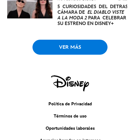
5 CURIOSIDADES DEL DETRÁS DE
CÁMARA DE
EL DIABLO VISTE
A LA MODA 2
PARA CELEBRAR
SU ESTRENO EN DISNEY+
VER MÁS
Política de Privacidad
Términos de uso
Oportunidades laborales