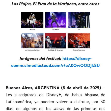
Los Piojos, El Plan de la Mariposa, entre otros
Imágenes del festival:
https://disney-
comm.cimediacloud.com/r/eA0QwOODjk8U
Buenos Aires, ARGENTINA (8 de abril de 2025)
–
Los suscriptores de Disney+, de habla hispana de
Latinoamérica, ya pueden volver a disfrutar, por 30
días, de algunos de los
shows
de las primeras dos