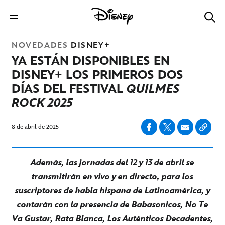
NOVEDADES
DISNEY+
YA ESTÁN DISPONIBLES EN
DISNEY+ LOS PRIMEROS DOS
DÍAS DEL FESTIVAL
QUILMES
ROCK 2025
8 de abril de 2025
Además, las jornadas del 12 y 13 de abril se
transmitirán en vivo y en directo, para los
suscriptores de habla hispana de Latinoamérica, y
contarán con la presencia de Babasonicos, No Te
Va Gustar, Rata Blanca, Los Auténticos Decadentes,