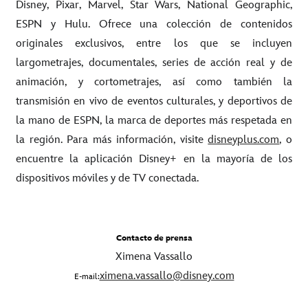
Disney, Pixar, Marvel, Star Wars, National Geographic,
ESPN y Hulu. Ofrece una colección de contenidos
originales exclusivos, entre los que se incluyen
largometrajes, documentales, series de acción real y de
animación, y cortometrajes, así como también la
transmisión en vivo de eventos culturales, y deportivos de
la mano de ESPN, la marca de deportes más respetada en
la región. Para más información, visite
disneyplus.com
, o
encuentre la aplicación Disney+ en la mayoría de los
dispositivos móviles y de TV conectada.
Contacto de prensa
Ximena Vassallo
ximena.vassallo@disney.com
E-mail: