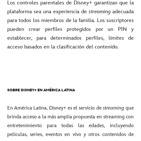
Los controles parentales de Disney+ garantizan que la
plataforma sea una experiencia de
streaming
adecuada
para todos los miembros de la familia. Los suscriptores
pueden crear perfiles protegidos por un PIN y
establecer, para determinados perfiles, límites de
acceso basados en la clasificación del contenido.
SOBRE DISNEY+ EN AMÉRICA LATINA
En América Latina, Disney+ es el servicio de
streaming
que
brinda acceso a la más amplia propuesta en streaming con
entretenimiento para todas las edades, incluyendo
películas, series, eventos en vivo y otros contenidos de