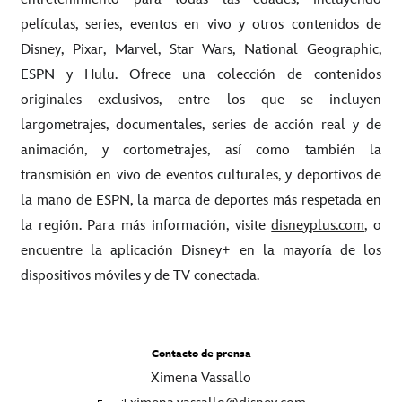
películas, series, eventos en vivo y otros contenidos de
Disney, Pixar, Marvel, Star Wars, National Geographic,
ESPN y Hulu. Ofrece una colección de contenidos
originales exclusivos, entre los que se incluyen
largometrajes, documentales, series de acción real y de
animación, y cortometrajes, así como también la
transmisión en vivo de eventos culturales, y deportivos de
la mano de ESPN, la marca de deportes más respetada en
la región. Para más información, visite
disneyplus.com
, o
encuentre la aplicación Disney+ en la mayoría de los
dispositivos móviles y de TV conectada.
Contacto de prensa
Ximena Vassallo