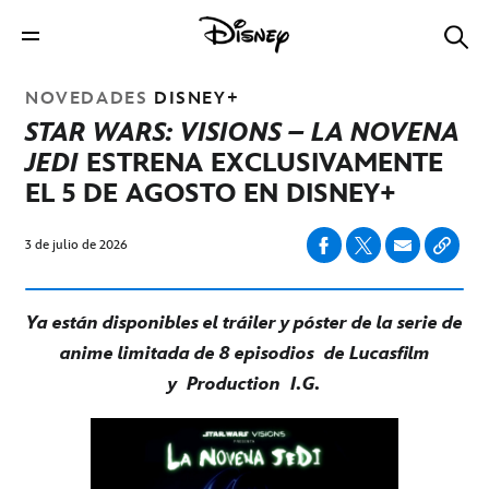
NOVEDADES
DISNEY+
STAR WARS: VISIONS – LA NOVENA
JEDI
ESTRENA EXCLUSIVAMENTE
EL 5 DE AGOSTO EN DISNEY+
3 de julio de 2026
Ya están disponibles el tráiler y póster de la serie de
anime limitada de 8 episodios de Lucasfilm
y Production I.G.