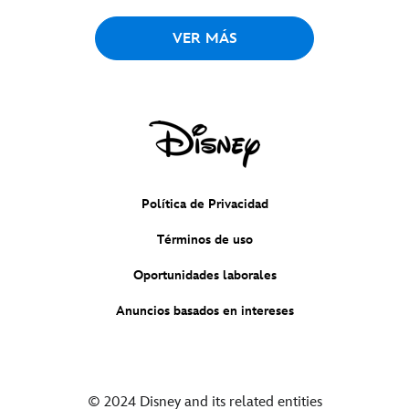
VER MÁS
Política de Privacidad
Términos de uso
Oportunidades laborales
Anuncios basados en intereses
© 2024 Disney and its related entities