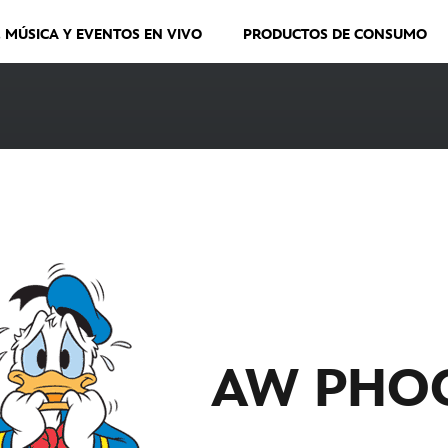
, MÚSICA Y EVENTOS EN VIVO
PRODUCTOS DE CONSUMO
AW PHO