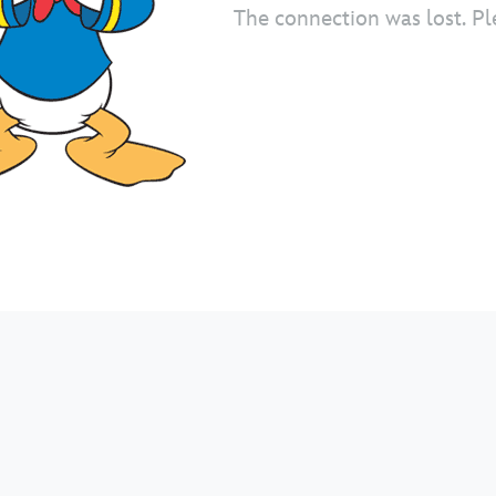
The connection was lost. Pl