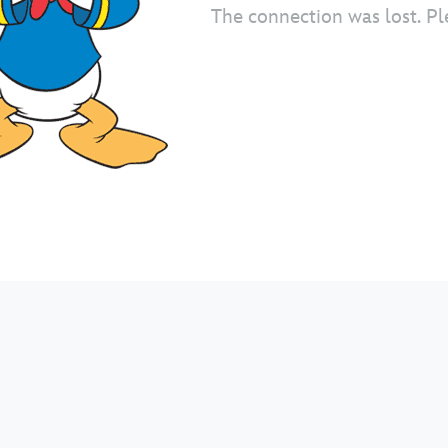
The connection was lost. Pl