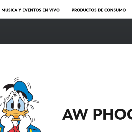
, MÚSICA Y EVENTOS EN VIVO
PRODUCTOS DE CONSUMO
AW PHO