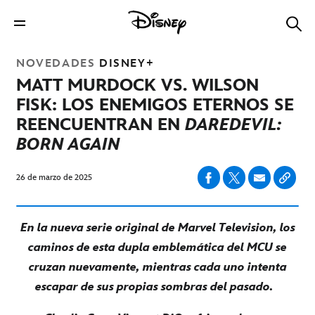
NOVEDADES
DISNEY+
MATT MURDOCK VS. WILSON
FISK: LOS ENEMIGOS ETERNOS SE
REENCUENTRAN EN
DAREDEVIL:
BORN AGAIN
26 de marzo de 2025
En la nueva serie original de Marvel Television, los
caminos de esta dupla emblemática del MCU se
cruzan nuevamente, mientras cada uno intenta
escapar de sus propias sombras del pasado.