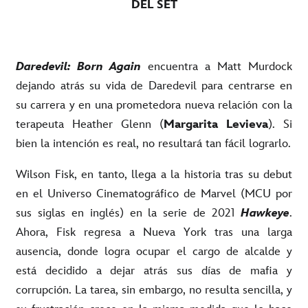
DEL SET
Daredevil: Born Again
encuentra a Matt Murdock
dejando atrás su vida de Daredevil para centrarse en
su carrera y en una prometedora nueva relación con la
terapeuta Heather Glenn (
Margarita Levieva
). Si
bien la intención es real, no resultará tan fácil lograrlo.
Wilson Fisk, en tanto, llega a la historia tras su debut
en el Universo Cinematográfico de Marvel (MCU por
sus siglas en inglés) en la serie de 2021
Hawkeye
.
Ahora, Fisk regresa a Nueva York tras una larga
ausencia, donde logra ocupar el cargo de alcalde y
está decidido a dejar atrás sus días de mafia y
corrupción. La tarea, sin embargo, no resulta sencilla, y