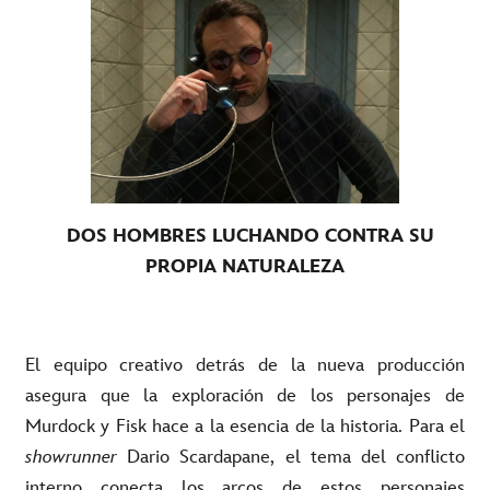
DOS HOMBRES LUCHANDO CONTRA SU
PROPIA NATURALEZA
El equipo creativo detrás de la nueva producción
asegura que la exploración de los personajes de
Murdock y Fisk hace a la esencia de la historia. Para el
showrunner
Dario Scardapane, el tema del conflicto
interno conecta los arcos de estos personajes