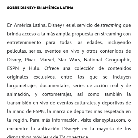
SOBRE DISNEY+ EN AMÉRICA LATINA
En América Latina, Disney+ es el servicio de
streaming
que
brinda acceso a la más amplia propuesta en streaming con
entretenimiento para todas las edades, incluyendo
películas, series, eventos en vivo y otros contenidos de
Disney, Pixar, Marvel, Star Wars, National Geographic,
ESPN y Hulu. Ofrece una colección de contenidos
originales exclusivos, entre los que se incluyen
largometrajes, documentales, series de acción real y de
animación, y cortometrajes, así como también la
transmisión en vivo de eventos culturales, y deportivos de
la mano de ESPN, la marca de deportes más respetada en
la región. Para más información, visite
disneyplus.com
, o
encuentre la aplicación Disney+ en la mayoría de los
dispositivos móviles y de TV conectada.