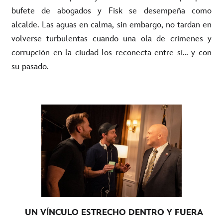
bufete de abogados y Fisk se desempeña como
alcalde. Las aguas en calma, sin embargo, no tardan en
volverse turbulentas cuando una ola de crímenes y
corrupción en la ciudad los reconecta entre sí… y con
su pasado.
UN VÍNCULO ESTRECHO DENTRO Y FUERA