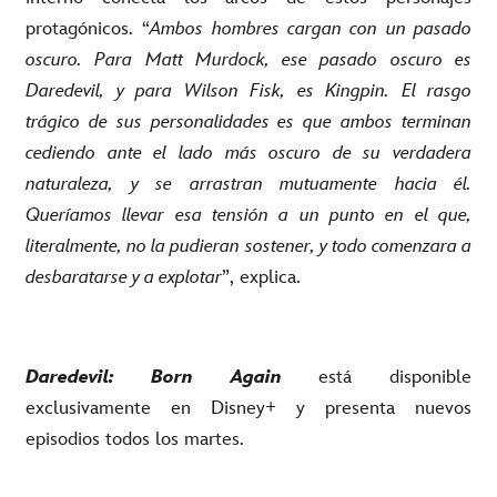
protagónicos. “
Ambos hombres cargan con un pasado
oscuro. Para Matt Murdock, ese pasado oscuro es
Daredevil, y para Wilson Fisk, es Kingpin. El rasgo
trágico de sus personalidades es que ambos terminan
cediendo ante el lado más oscuro de su verdadera
naturaleza, y se arrastran mutuamente hacia él.
Queríamos llevar esa tensión a un punto en el que,
literalmente, no la pudieran sostener, y todo comenzara a
desbaratarse y a explotar
”, explica.
Daredevil: Born Again
está disponible
exclusivamente en Disney+ y presenta nuevos
episodios todos los martes.