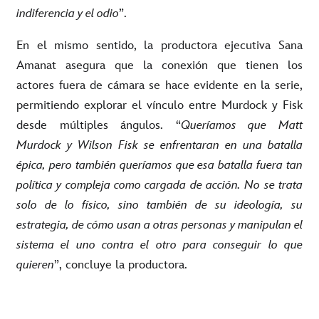
indiferencia y el odio
”.
En el mismo sentido, la productora ejecutiva Sana
Amanat asegura que la conexión que tienen los
actores fuera de cámara se hace evidente en la serie,
permitiendo explorar el vínculo entre Murdock y Fisk
desde múltiples ángulos. “
Queríamos que Matt
Murdock y Wilson Fisk se enfrentaran en una batalla
épica, pero también queríamos que esa batalla fuera tan
política y compleja como cargada de acción. No se trata
solo de lo físico, sino también de su ideología, su
estrategia, de cómo usan a otras personas y manipulan el
sistema el uno contra el otro para conseguir lo que
quieren
”, concluye la productora.