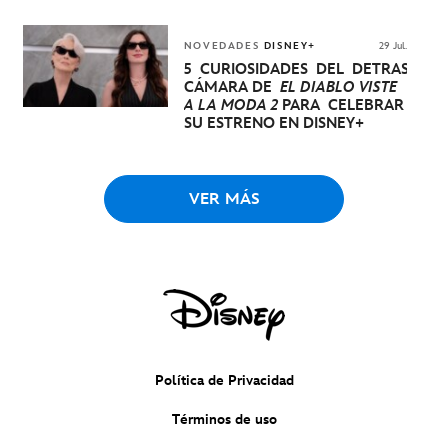
NOVEDADES
DISNEY+
29 Jul.
5 CURIOSIDADES DEL DETRÁS DE
CÁMARA DE
EL DIABLO VISTE
A LA MODA 2
PARA CELEBRAR
SU ESTRENO EN DISNEY+
VER MÁS
Política de Privacidad
Términos de uso