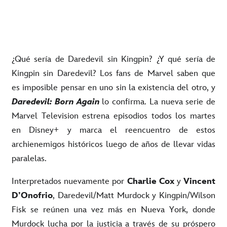
¿Qué sería de Daredevil sin Kingpin? ¿Y qué sería de
Kingpin sin Daredevil? Los fans de Marvel saben que
es imposible pensar en uno sin la existencia del otro, y
Daredevil: Born Again
lo confirma. La nueva serie de
Marvel Television estrena episodios todos los martes
en Disney+ y marca el reencuentro de estos
archienemigos históricos luego de años de llevar vidas
paralelas.
Interpretados nuevamente por
Charlie Cox
y
Vincent
D’Onofrio
, Daredevil/Matt Murdock y Kingpin/Wilson
Fisk se reúnen una vez más en Nueva York, donde
Murdock lucha por la justicia a través de su próspero