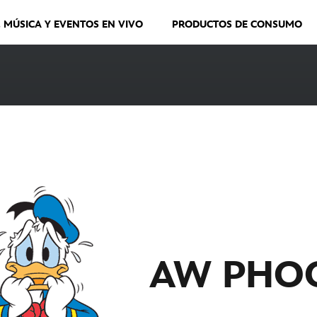
, MÚSICA Y EVENTOS EN VIVO
PRODUCTOS DE CONSUMO
AW PHO