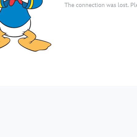
The connection was lost. Pl