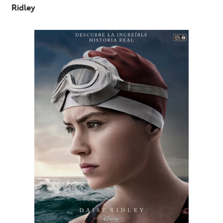
Ridley