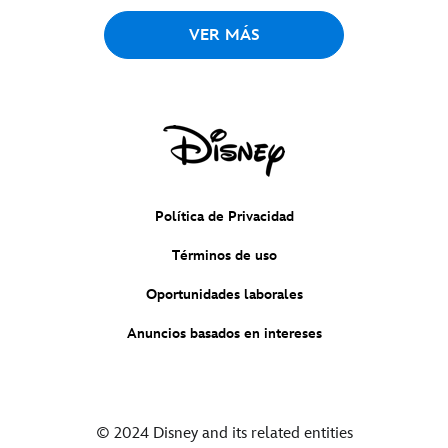
VER MÁS
Política de Privacidad
Términos de uso
Oportunidades laborales
Anuncios basados en intereses
© 2024 Disney and its related entities