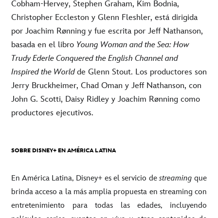
Cobham-Hervey, Stephen Graham, Kim Bodnia,
Christopher Eccleston y Glenn Fleshler, está dirigida
por Joachim Rønning y fue escrita por Jeff Nathanson,
basada en el libro
Young Woman and the Sea: How
Trudy Ederle Conquered the English Channel and
Inspired the World
de Glenn Stout. Los productores son
Jerry Bruckheimer, Chad Oman y Jeff Nathanson, con
John G. Scotti, Daisy Ridley y Joachim Rønning como
productores ejecutivos.
SOBRE DISNEY+ EN AMÉRICA LATINA
En América Latina, Disney+ es el servicio de
streaming
que
brinda acceso a la más amplia propuesta en streaming con
entretenimiento para todas las edades, incluyendo