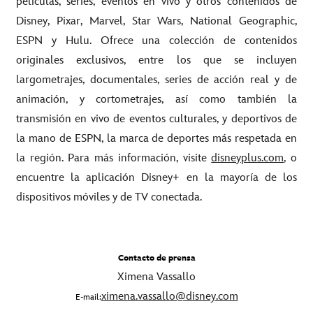
películas, series, eventos en vivo y otros contenidos de
Disney, Pixar, Marvel, Star Wars, National Geographic,
ESPN y Hulu. Ofrece una colección de contenidos
originales exclusivos, entre los que se incluyen
largometrajes, documentales, series de acción real y de
animación, y cortometrajes, así como también la
transmisión en vivo de eventos culturales, y deportivos de
la mano de ESPN, la marca de deportes más respetada en
la región. Para más información, visite
disneyplus.com
, o
encuentre la aplicación Disney+ en la mayoría de los
dispositivos móviles y de TV conectada.
Contacto de prensa
Ximena Vassallo
ximena.vassallo@disney.com
E-mail: