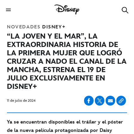
NOVEDADES
DISNEY+
“LA JOVEN Y EL MAR”, LA
EXTRAORDINARIA HISTORIA DE
LA PRIMERA MUJER QUE LOGRÓ
CRUZAR A NADO EL CANAL DE LA
MANCHA, ESTRENA EL 19 DE
JULIO EXCLUSIVAMENTE EN
DISNEY+
11 de julio de 2024
Ya se encuentran disponibles el tráiler y el póster
de la nueva película protagonizada por Daisy