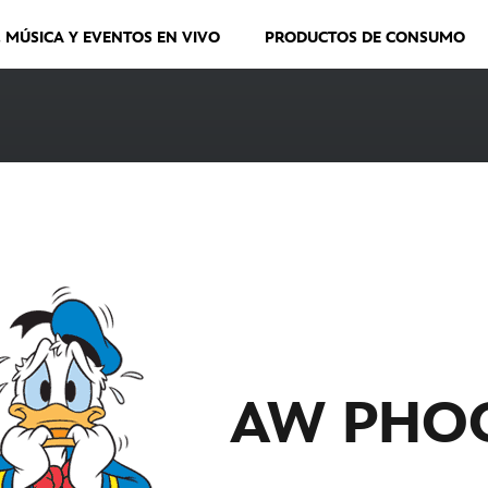
, MÚSICA Y EVENTOS EN VIVO
PRODUCTOS DE CONSUMO
AW PHO