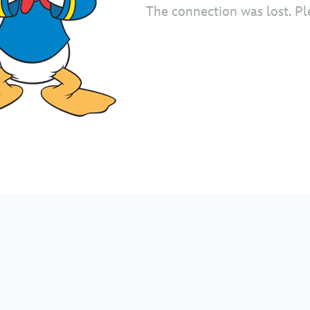
The connection was lost. Pl