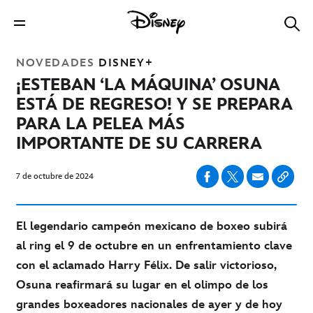
NOVEDADES
DISNEY+
¡ESTEBAN ‘LA MÁQUINA’ OSUNA
ESTÁ DE REGRESO! Y SE PREPARA
PARA LA PELEA MÁS
IMPORTANTE DE SU CARRERA
7 de octubre de 2024
El legendario campeón mexicano de boxeo subirá
al ring el 9 de octubre en un enfrentamiento clave
con el aclamado Harry Félix. De salir victorioso,
Osuna reafirmará su lugar en el olimpo de los
grandes boxeadores nacionales de ayer y de hoy