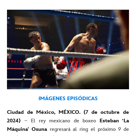
IMÁGENES
EPISÓDICAS
Ciudad de México, MÉXICO. (7 de octubre de
2024)
– El rey mexicano de boxeo
Esteban ‘La
Máquina’ Osuna
regresará al ring el próximo 9 de