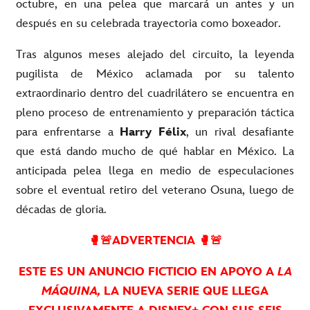
octubre, en una pelea que marcará un antes y un
después en su celebrada trayectoria como boxeador.
Tras algunos meses alejado del circuito, la leyenda
pugilista de México aclamada por su talento
extraordinario dentro del cuadrilátero se encuentra en
pleno proceso de entrenamiento y preparación táctica
para enfrentarse a
Harry Félix
, un rival desafiante
que está dando mucho de qué hablar en México. La
anticipada pelea llega en medio de especulaciones
sobre el eventual retiro del veterano Osuna, luego de
décadas de gloria.
🥊🚨
ADVERTENCIA
🥊🚨
ESTE ES UN ANUNCIO FICTICIO EN APOYO A
LA
MÁQUINA,
LA NUEVA SERIE QUE LLEGA