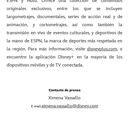
ESPN y Hulu. Ofrece una colección de contenidos
originales exclusivos, entre los que se incluyen
largometrajes, documentales, series de acción real y de
animación, y cortometrajes, así como también la
transmisión en vivo de eventos culturales, y deportivos de
la mano de ESPN, la marca de deportes más respetada en
la región. Para más información, visite
disneyplus.com
, o
encuentre la aplicación Disney+ en la mayoría de los
dispositivos móviles y de TV conectada.
Contacto de prensa
Ximena Vassallo
ximena.vassallo@disney.com
E-mail: