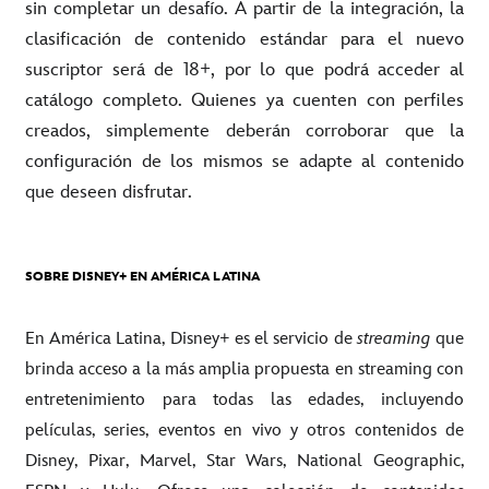
sin completar un desafío. A partir de la integración, la
clasificación de contenido estándar para el nuevo
suscriptor será de 18+, por lo que podrá acceder al
catálogo completo. Quienes ya cuenten con perfiles
creados, simplemente deberán corroborar que la
configuración de los mismos se adapte al contenido
que deseen disfrutar.
SOBRE DISNEY+ EN AMÉRICA LATINA
En América Latina, Disney+ es el servicio de
streaming
que
brinda acceso a la más amplia propuesta en streaming con
entretenimiento para todas las edades, incluyendo
películas, series, eventos en vivo y otros contenidos de
Disney, Pixar, Marvel, Star Wars, National Geographic,