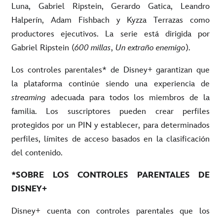
Luna, Gabriel Ripstein, Gerardo Gatica, Leandro
Halperín, Adam Fishbach y Kyzza Terrazas como
productores ejecutivos. La serie está dirigida por
Gabriel Ripstein
(
600 millas
,
Un extraño enemigo
).
Los controles parentales* de Disney+ garantizan que
la plataforma continúe siendo una experiencia de
streaming
adecuada para todos los miembros de la
familia. Los suscriptores pueden crear perfiles
protegidos por un PIN y establecer, para determinados
perfiles, límites de acceso basados en la clasificación
del contenido.
*SOBRE LOS CONTROLES PARENTALES DE
DISNEY+
Disney+ cuenta con controles parentales que los