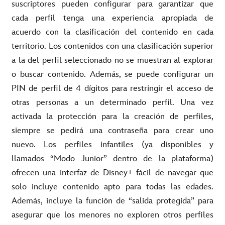
suscriptores pueden configurar para garantizar que
cada perfil tenga una experiencia apropiada de
acuerdo con la clasificación del contenido en cada
territorio. Los contenidos con una clasificación superior
a la del perfil seleccionado no se muestran al explorar
o buscar contenido. Además, se puede configurar un
PIN de perfil de 4 dígitos para restringir el acceso de
otras personas a un determinado perfil. Una vez
activada la protección para la creación de perfiles,
siempre se pedirá una contraseña para crear uno
nuevo. Los perfiles infantiles (ya disponibles y
llamados “Modo Junior” dentro de la plataforma)
ofrecen una interfaz de Disney+ fácil de navegar que
solo incluye contenido apto para todas las edades.
Además, incluye la función de “salida protegida” para
asegurar que los menores no exploren otros perfiles