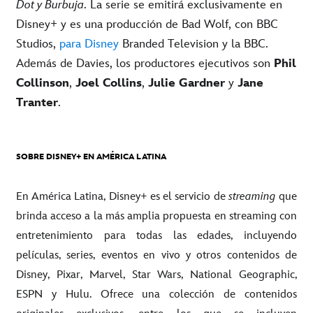
Dot y Burbuja
. La serie se emitirá exclusivamente en
Disney+ y es una producción de Bad Wolf, con BBC
Studios,
para Disney
Branded Television y la BBC.
Además de Davies, los productores ejecutivos son
Phil
Collinson
,
Joel Collins
,
Julie Gardner
y
Jane
Tranter
.
SOBRE DISNEY+ EN AMÉRICA LATINA
En América Latina, Disney+ es el servicio de
streaming
que
brinda acceso a la más amplia propuesta en streaming con
entretenimiento para todas las edades, incluyendo
películas, series, eventos en vivo y otros contenidos de
Disney, Pixar, Marvel, Star Wars, National Geographic,
ESPN y Hulu. Ofrece una colección de contenidos