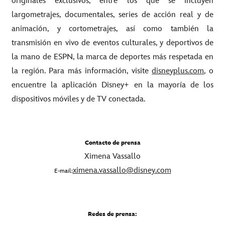
originales exclusivos, entre los que se incluyen
largometrajes, documentales, series de acción real y de
animación, y cortometrajes, así como también la
transmisión en vivo de eventos culturales, y deportivos de
la mano de ESPN, la marca de deportes más respetada en
la región. Para más información, visite
disneyplus.com
, o
encuentre la aplicación Disney+ en la mayoría de los
dispositivos móviles y de TV conectada.
Contacto de prensa
Ximena Vassallo
ximena.vassallo@disney.com
E-mail:
Redes de prensa: