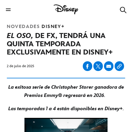
NOVEDADES
DISNEY+
EL OSO,
DE FX, TENDRÁ UNA
QUINTA TEMPORADA
EXCLUSIVAMENTE EN DISNEY+
2 de julio de 2025
La exitosa serie de Christopher Storer ganadora de
Premios Emmy® regresará en 2026
.
Las temporadas 1 a 4 están disponibles en Disney+
.