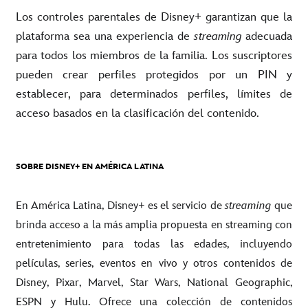
Los controles parentales de Disney+ garantizan que la
plataforma sea una experiencia de
streaming
adecuada
para todos los miembros de la familia. Los suscriptores
pueden crear perfiles protegidos por un PIN y
establecer, para determinados perfiles, límites de
acceso basados en la clasificación del contenido.
SOBRE DISNEY+ EN AMÉRICA LATINA
En América Latina, Disney+ es el servicio de
streaming
que
brinda acceso a la más amplia propuesta en streaming con
entretenimiento para todas las edades, incluyendo
películas, series, eventos en vivo y otros contenidos de
Disney, Pixar, Marvel, Star Wars, National Geographic,
ESPN y Hulu. Ofrece una colección de contenidos