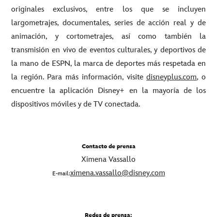
originales exclusivos, entre los que se incluyen
largometrajes, documentales, series de acción real y de
animación, y cortometrajes, así como también la
transmisión en vivo de eventos culturales, y deportivos de
la mano de ESPN, la marca de deportes más respetada en
la región. Para más información, visite
disneyplus.com
, o
encuentre la aplicación Disney+ en la mayoría de los
dispositivos móviles y de TV conectada.
Contacto de prensa
Ximena Vassallo
ximena.vassallo@disney.com
E-mail:
Redes de prensa: