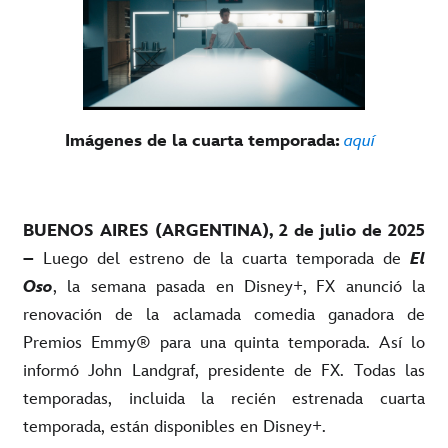
Imágenes de la cuarta temporada:
aquí
BUENOS AIRES (ARGENTINA), 2 de julio de 2025
–
Luego del estreno de la cuarta temporada de
El
Oso
, la semana pasada en Disney+,
FX anunció la
renovación de la aclamada comedia ganadora de
Premios Emmy® para una quinta temporada. Así lo
informó John Landgraf, presidente de FX. Todas las
temporadas, incluida la recién estrenada cuarta
temporada, están disponibles en Disney+.