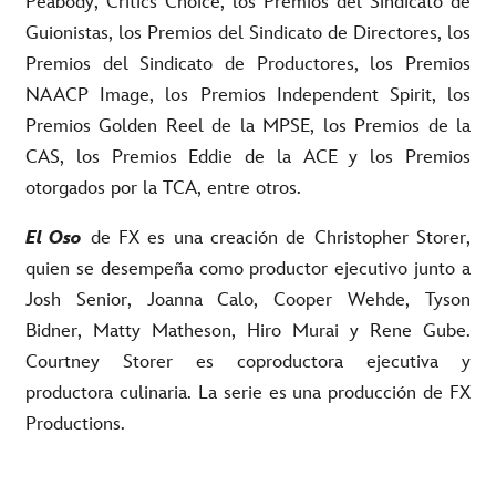
Peabody, Critics Choice, los Premios del Sindicato de
Guionistas, los Premios del Sindicato de Directores, los
Premios del Sindicato de Productores, los Premios
NAACP Image, los Premios Independent Spirit, los
Premios Golden Reel de la MPSE, los Premios de la
CAS, los Premios Eddie de la ACE y los Premios
otorgados por la TCA, entre otros.
El Oso
de FX es una creación de Christopher Storer,
quien se desempeña como productor ejecutivo junto a
Josh Senior, Joanna Calo, Cooper Wehde, Tyson
Bidner, Matty Matheson, Hiro Murai y Rene Gube.
Courtney Storer es coproductora ejecutiva y
productora culinaria. La serie es una producción de FX
Productions.