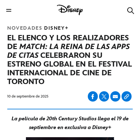
NOVEDADES
DISNEY+
EL ELENCO Y LOS REALIZADORES
DE
MATCH: LA REINA DE LAS APPS
DE CITAS
CELEBRARON SU
ESTRENO GLOBAL EN EL FESTIVAL
INTERNACIONAL DE CINE DE
TORONTO
10 de septiembre de 2025
La película de 20th Century Studios llega el 19 de
septiembre en exclusiva a Disney+