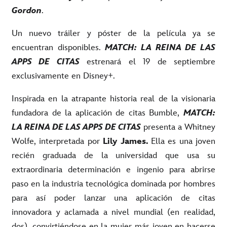
Gordon
.
Un nuevo tráiler y póster de la película ya se
encuentran disponibles.
MATCH: LA REINA DE LAS
APPS DE CITAS
estrenará el 19 de septiembre
exclusivamente en Disney+.
Inspirada en la atrapante historia real de la visionaria
fundadora de la aplicación de citas Bumble,
MATCH:
LA REINA DE LAS APPS DE CITAS
presenta a Whitney
Wolfe, interpretada por
Lily James.
Ella es
una joven
recién graduada de la universidad que usa su
extraordinaria determinación e ingenio para abrirse
paso en la industria tecnológica dominada por hombres
para así poder lanzar una aplicación de citas
innovadora y aclamada a nivel mundial (en realidad,
dos), convirtiéndose en la mujer más joven en hacerse