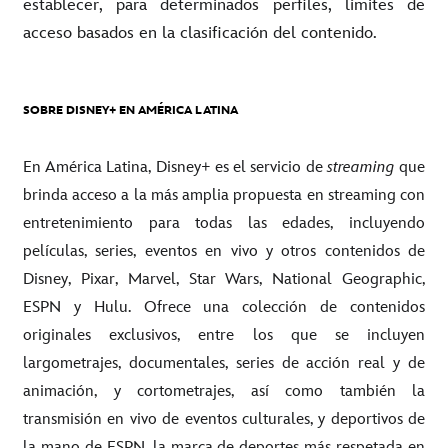
establecer, para determinados perfiles, límites de
acceso basados en la clasificación del contenido.
SOBRE DISNEY+ EN AMÉRICA LATINA
En América Latina, Disney+ es el servicio de
streaming
que
brinda acceso a la más amplia propuesta en streaming con
entretenimiento para todas las edades, incluyendo
películas, series, eventos en vivo y otros contenidos de
Disney, Pixar, Marvel, Star Wars, National Geographic,
ESPN y Hulu. Ofrece una colección de contenidos
originales exclusivos, entre los que se incluyen
largometrajes, documentales, series de acción real y de
animación, y cortometrajes, así como también la
transmisión en vivo de eventos culturales, y deportivos de
la mano de ESPN, la marca de deportes más respetada en