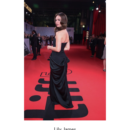
Lily James