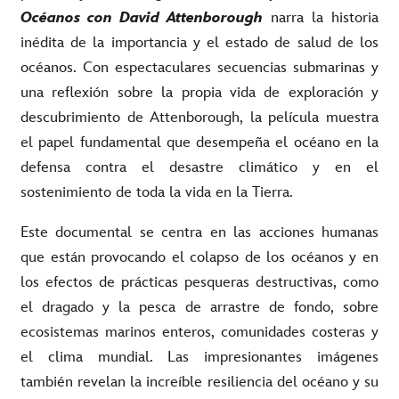
Océanos con David Attenborough
narra la historia
inédita de la importancia y el estado de salud de los
océanos. Con espectaculares secuencias submarinas y
una reflexión sobre la propia vida de exploración y
descubrimiento de Attenborough, la película muestra
el papel fundamental que desempeña el océano en la
defensa contra el desastre climático y en el
sostenimiento de toda la vida en la Tierra.
Este documental se centra en las acciones humanas
que están provocando el colapso de los océanos y en
los efectos de prácticas pesqueras destructivas, como
el dragado y la pesca de arrastre de fondo, sobre
ecosistemas marinos enteros, comunidades costeras y
el clima mundial. Las impresionantes imágenes
también revelan la increíble resiliencia del océano y su