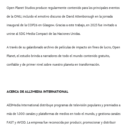
Open Planet Studios produce regularmente contenido para los principales eventos
de la ONU, incluido el emotivo discurso de David Attenborough en la jornada
inaugural de la COP26 en Glasgow. Gracias a este trabajo, en 2023 fue invitado a
unirse al SDG Media Compact de las Naciones Unidas.
A través de su galardonado archivo de películas de impacto sin fines de lucro, Open
Planet, el estudio brinda a narradores de todo el mundo contenido gratuito,
confiable y de primer nivel sobre nuestro planeta en transformación.
ACERCA DE ALL3MEDIA INTERNATIONAL
All3Media International distribuye programas de televisión populares y premiados a
más de 1.000 canales y plataformas de medios en todo el mundo, y gestiona canales
FAST y AVOD. La empresa fue reconocida por producir, promocionar y distribuir