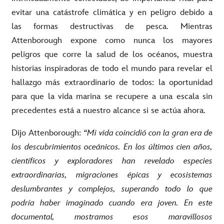
evitar una catástrofe climática y en peligro debido a
las formas destructivas de pesca. Mientras
Attenborough expone como nunca los mayores
peligros que corre la salud de los océanos, muestra
historias inspiradoras de todo el mundo para revelar el
hallazgo más extraordinario de todos: la oportunidad
para que la vida marina se recupere a una escala sin
precedentes está a nuestro alcance si se actúa ahora.
Dijo Attenborough:
“Mi vida coincidió con la gran era de
los descubrimientos oceánicos. En los últimos cien años,
científicos y exploradores han revelado especies
extraordinarias, migraciones épicas y ecosistemas
deslumbrantes y complejos, superando todo lo que
podría haber imaginado cuando era joven. En este
documental, mostramos esos maravillosos