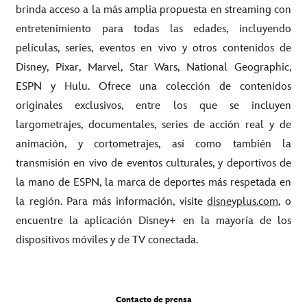
brinda acceso a la más amplia propuesta en streaming con
entretenimiento para todas las edades, incluyendo
películas, series, eventos en vivo y otros contenidos de
Disney, Pixar, Marvel, Star Wars, National Geographic,
ESPN y Hulu. Ofrece una colección de contenidos
originales exclusivos, entre los que se incluyen
largometrajes, documentales, series de acción real y de
animación, y cortometrajes, así como también la
transmisión en vivo de eventos culturales, y deportivos de
la mano de ESPN, la marca de deportes más respetada en
la región. Para más información, visite
disneyplus.com
, o
encuentre la aplicación Disney+ en la mayoría de los
dispositivos móviles y de TV conectada.
Contacto de prensa