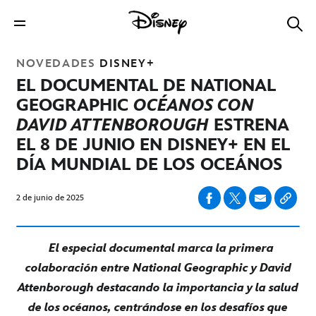
NOVEDADES
DISNEY+
EL DOCUMENTAL DE NATIONAL
GEOGRAPHIC
OCÉANOS CON
DAVID ATTENBOROUGH
ESTRENA
EL 8 DE JUNIO EN DISNEY+ EN EL
DÍA MUNDIAL DE LOS OCEÁNOS
2 de junio de 2025
El especial documental marca la primera
colaboración entre National Geographic y David
Attenborough destacando la importancia y la salud
de los océanos, centrándose en los desafíos que