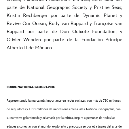
parte de National Geographic Society y Pristine Seas;
Kristin Rechberger por parte de Dynamic Planet y
Revive Our Ocean; Rolly van Rappard y Françoise van
Rappard por parte de Don Quixote Foundation; y
Olivier Wenden por parte de la Fundación Príncipe
Alberto II de Mónaco.
SOBRE NATIONAL GEOGRAPHIC
Representando la marca más importante en redes sociales, con más de 780 millones
de seguidores y 1.100 millones de impresiones mensuales, National Geographic, con
su narrativa galardonada y aclamada por la crítica, inspira a personas de todas las
edades a conectar con el mundo, explorarlo y preocuparse por él a través del arte de