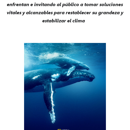
enfrentan e invitando al público a tomar soluciones
vitales y alcanzables para restablecer su grandeza y
estabilizar el clima