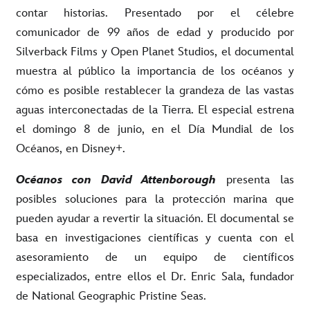
contar historias. Presentado por el célebre
comunicador de 99 años de edad y producido por
Silverback Films y Open Planet Studios, el documental
muestra al público la importancia de los océanos y
cómo es posible restablecer la grandeza de las vastas
aguas interconectadas de la Tierra. El especial estrena
el domingo 8 de junio, en el Día Mundial de los
Océanos, en Disney+.
Océanos con David Attenborough
presenta las
posibles soluciones para la protección marina que
pueden ayudar a revertir la situación. El documental se
basa en investigaciones científicas y cuenta con el
asesoramiento de un equipo de científicos
especializados, entre ellos el Dr. Enric Sala, fundador
de National Geographic Pristine Seas.