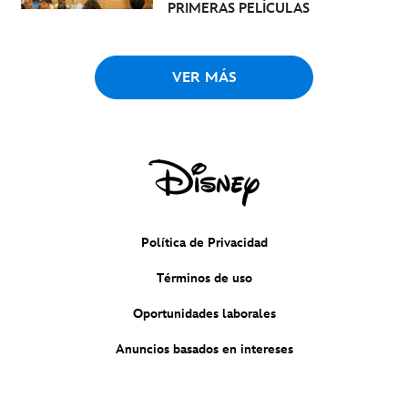
PRIMERAS PELÍCULAS
VER MÁS
Política de Privacidad
Términos de uso
Oportunidades laborales
Anuncios basados en intereses