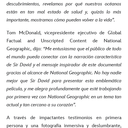
descubrimientos, revelamos por qué nuestros océanos
están en tan
mal estado de salud y, quizás lo más
importante, mostramos cómo pueden volver a la vida”.
Tom McDonald, vicepresidente ejecutivo de Global
Factual and Unscripted Content de National
Geographic, dijo:
“Me entusiasma que el público de todo
el mundo pueda conectar con la narración característica
de Sir David y el mensaje inspirador de este documental
gracias al alcance de National Geographic. No hay nadie
mejor que Sir David para presentar esta emblemática
película, y me alegra profundamente que esté trabajando
por primera vez con National Geographic en un tema tan
actual y tan cercano a su corazón”.
A través de impactantes testimonios en primera
persona y una fotografía inmersiva y deslumbrante,