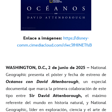
Enlace a imágenes:
https://disney-
comm.cimediacloud.com/r/wc3fHINETfsB
WASHINGTON, D.C., 2 de junio de 2025 –
National
Geographic presenta el póster y fecha de estreno de
Océanos con David Attenborough
, un especial
documental que marca la primera colaboración de este
tipo entre
Sir David Attenborough,
el máximo
referente del mundo en historia natural, y National
Geographic, líder en exploración, ciencia y el arte de