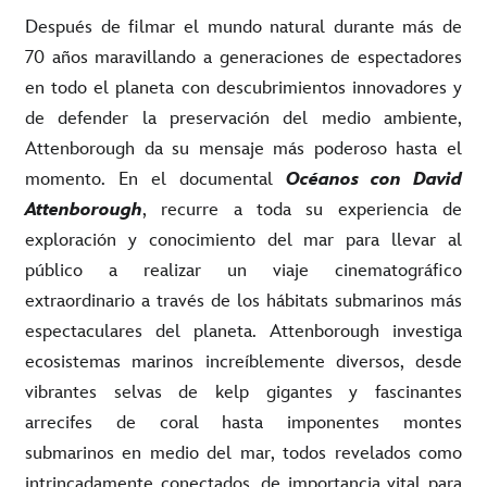
Después de filmar el mundo natural durante más de
70 años maravillando a generaciones de espectadores
en todo el planeta con descubrimientos innovadores y
de defender la preservación del medio ambiente,
Attenborough da su mensaje más poderoso hasta el
momento. En el documental
Océanos con David
Attenborough
, recurre a toda su experiencia de
exploración y conocimiento del mar para llevar al
público a realizar un viaje cinematográfico
extraordinario a través de los hábitats submarinos más
espectaculares del planeta. Attenborough investiga
ecosistemas marinos increíblemente diversos, desde
vibrantes selvas de kelp gigantes y fascinantes
arrecifes de coral hasta imponentes montes
submarinos en medio del mar, todos revelados como
intrincadamente conectados, de importancia vital para