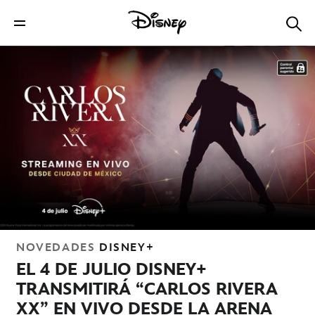
NOVEDADES
DISNEY+
EL 4 DE JULIO DISNEY+
TRANSMITIRÁ “CARLOS RIVERA
XX” EN VIVO DESDE LA ARENA