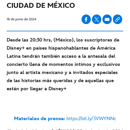
CIUDAD DE MÉXICO
18 de junio de 2024
Desde las 20:30 hrs, (México), los suscriptores de
Disney+ en países hispanohablantes de América
Latina tendrán también acceso a la antesala del
concierto llena de momentos íntimos y exclusivos
junto al artista mexicano y a invitados especiales
de las historias más queridas y de aquellas que
están por llegar a Disney+
Materiales de prensa:
https://bit.ly/3VWYNNc