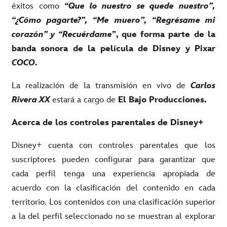
éxitos como
“Que lo nuestro se quede nuestro”,
“¿Cómo pagarte?”, “Me muero”, “Regrésame mi
corazón” y “Recuérdame
”, que forma parte de la
banda sonora de la película de Disney y Pixar
COCO
.
La realización de la transmisión en vivo de
Carlos
Rivera XX
estará a cargo de
El Bajo Producciones.
Acerca de los controles parentales de Disney+
Disney+ cuenta con controles parentales que los
suscriptores pueden configurar para garantizar que
cada perfil tenga una experiencia apropiada de
acuerdo con la clasificación del contenido en cada
territorio. Los contenidos con una clasificación superior
a la del perfil seleccionado no se muestran al explorar