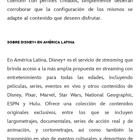
cuenten con perfiles creados, simplemente deberán
corroborar que la configuración de los mismos se
adapte al contenido que deseen disfrutar.
SOBRE DISNEY+ EN AMÉRICA LATINA
En América Latina, Disney+ es el servicio de
streaming
que
brinda acceso a la más amplia propuesta en streaming con
entretenimiento para todas las edades, incluyendo
películas, series, eventos en vivo y otros contenidos de
Disney, Pixar, Marvel, Star Wars, National Geographic,
ESPN y Hulu. Ofrece una colección de contenidos
originales exclusivos, entre los que se incluyen
largometrajes, documentales, series de acción real y de
animación, y cortometrajes, así como también la
transmisión en vivo de eventos culturales, y deportivos de