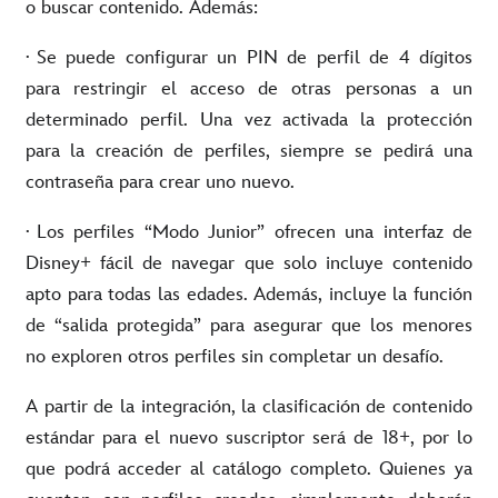
o buscar contenido. Además:
·
Se puede configurar un PIN de perfil de 4 dígitos
para restringir el acceso de otras personas a un
determinado perfil. Una vez activada la protección
para la creación de perfiles, siempre se pedirá una
contraseña para crear uno nuevo.
·
Los perfiles “Modo Junior” ofrecen una interfaz de
Disney+ fácil de navegar que solo incluye contenido
apto para todas las edades. Además, incluye la función
de “salida protegida” para asegurar que los menores
no exploren otros perfiles sin completar un desafío.
A partir de la integración, la clasificación de contenido
estándar para el nuevo suscriptor será de 18+, por lo
que podrá acceder al catálogo completo. Quienes ya