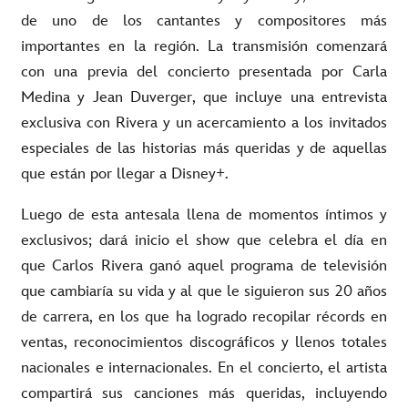
de uno de los cantantes y compositores más
importantes en la región. La transmisión comenzará
con una previa del concierto presentada por Carla
Medina y Jean Duverger, que incluye una entrevista
exclusiva con Rivera y un acercamiento a los invitados
especiales de las historias más queridas y de aquellas
que están por llegar a Disney+.
Luego de esta antesala llena de momentos íntimos y
exclusivos; dará inicio el show que celebra el día en
que Carlos Rivera ganó
aquel programa de televisión
que cambiaría su vida y al que le siguieron sus 20 años
de carrera, en los que ha logrado recopilar récords en
ventas, reconocimientos discográficos y llenos totales
nacionales e internacionales. En el concierto,
el artista
compartirá sus canciones más queridas, incluyendo