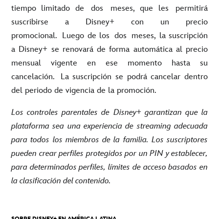
tiempo limitado de dos meses, que les permitirá
suscribirse a Disney+ con un precio
promocional. Luego de los dos meses, la suscripción
a Disney+ se renovará de forma automática al precio
mensual vigente en ese momento hasta su
cancelación. La suscripción se podrá cancelar dentro
del periodo de vigencia de la promoción.
Los controles parentales de Disney+ garantizan que la
plataforma sea una experiencia de streaming adecuada
para todos los miembros de la familia. Los suscriptores
pueden crear perfiles protegidos por un PIN y establecer,
para determinados perfiles, límites de acceso basados en
la clasificación del contenido.
SOBRE DISNEY+ EN AMÉRICA LATINA