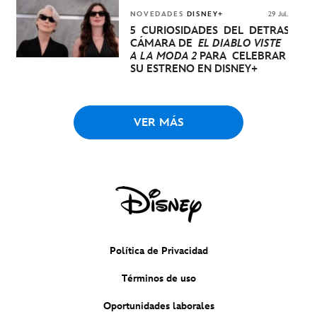
NOVEDADES
DISNEY+
29 Jul.
5 CURIOSIDADES DEL DETRÁS DE
CÁMARA DE
EL DIABLO VISTE
A LA MODA 2
PARA CELEBRAR
SU ESTRENO EN DISNEY+
VER MÁS
Política de Privacidad
Términos de uso
Oportunidades laborales