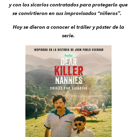
y con los sicarios contratados para protegerlo que
se convirtieron en sus improvisados “niñeros”.
Hoy se dieron a conocer el tráiler y póster de la
serie.