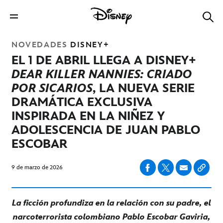
NOVEDADES
DISNEY+
EL 1 DE ABRIL LLEGA A DISNEY+
DEAR KILLER NANNIES: CRIADO
POR SICARIOS
, LA NUEVA SERIE
DRAMÁTICA EXCLUSIVA
INSPIRADA EN LA NIÑEZ Y
ADOLESCENCIA DE JUAN PABLO
ESCOBAR
9 de marzo de 2026
La ficción profundiza en la relación con su padre, el
narcoterrorista colombiano Pablo Escobar Gaviria,