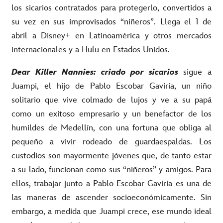
los sicarios contratados para protegerlo, convertidos a
su vez en sus improvisados “niñeros”. Llega el 1 de
abril a Disney+ en Latinoamérica y otros mercados
internacionales y a Hulu en Estados Unidos.
Dear Killer Nannies: criado por sicarios
sigue a
Juampi, el hijo de Pablo Escobar Gaviria, un niño
solitario que vive colmado de lujos y ve a su papá
como un exitoso empresario y un benefactor de los
humildes de Medellín, con una fortuna que obliga al
pequeño a vivir rodeado de guardaespaldas. Los
custodios son mayormente jóvenes que, de tanto estar
a su lado, funcionan como sus “niñeros” y amigos. Para
ellos, trabajar junto a Pablo Escobar Gaviria es una de
las maneras de ascender socioeconómicamente. Sin
embargo, a medida que Juampi crece, ese mundo ideal