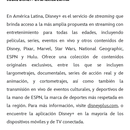
En América Latina, Disney+ es el servicio de
streaming
que
brinda acceso a la más amplia propuesta en streaming con
entretenimiento para todas las edades, incluyendo
películas, series, eventos en vivo y otros contenidos de
Disney, Pixar, Marvel, Star Wars, National Geographic,
ESPN y Hulu. Ofrece una colección de contenidos
originales exclusivos, entre los que se incluyen
largometrajes, documentales, series de acción real y de
animación, y cortometrajes, así como también la
transmisión en vivo de eventos culturales, y deportivos de
la mano de ESPN, la marca de deportes más respetada en
la región. Para más información, visite
disneyplus.com
, o
encuentre la aplicación Disney+ en la mayoría de los
dispositivos móviles y de TV conectada.