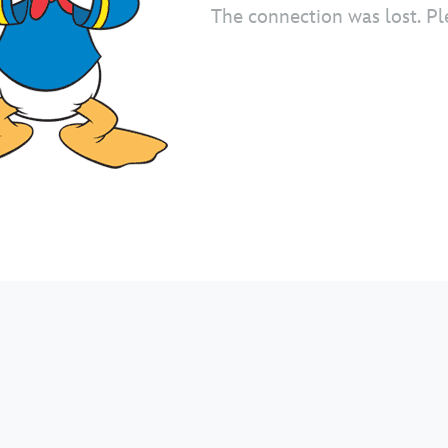
The connection was lost. Pl