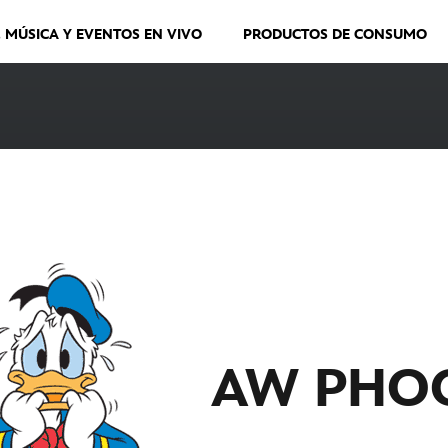
, MÚSICA Y EVENTOS EN VIVO
PRODUCTOS DE CONSUMO
AW PHO