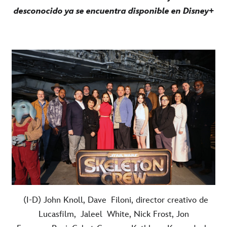
desconocido ya se encuentra disponible en Disney+
(I-D) John Knoll, Dave
Filoni
, director creativo de
Lucasfilm,
Jaleel
White, Nick Frost, Jon