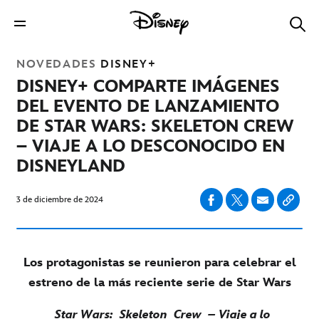
NOVEDADES
DISNEY+
DISNEY+ COMPARTE IMÁGENES
DEL EVENTO DE LANZAMIENTO
DE STAR WARS: SKELETON CREW
– VIAJE A LO DESCONOCIDO EN
DISNEYLAND
3 de diciembre de 2024
Los protagonistas se reunieron para celebrar el
estreno de la más reciente serie de Star Wars
Star Wars:
Skeleton
Crew
– Viaje a lo