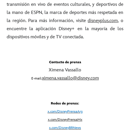
transmisión en vivo de eventos culturales, y deportivos de
la mano de ESPN, la marca de deportes más respetada en
la región. Para más información, visite
disneyplus.com
, o
encuentre la aplicación Disney+ en la mayoría de los
dispositivos móviles y de TV conectada.
Contacto de prensa
Ximena Vassallo
ximena.vassallo@disney.com
E-mail:
Redes de prensa:
x.com/DisneyPrensaArg
x
.com/DisneyPrensaMx
x.com/DisneyBRNews