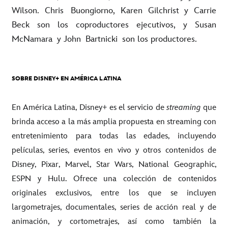
Wilson. Chris
Buongiorno
, Karen Gilchrist y Carrie
Beck son los coproductores ejecutivos, y Susan
McNamara
y John
Bartnicki
son los productores.
SOBRE DISNEY+ EN AMÉRICA LATINA
En América Latina, Disney+ es el servicio de
streaming
que
brinda acceso a la más amplia propuesta en streaming con
entretenimiento para todas las edades, incluyendo
películas, series, eventos en vivo y otros contenidos de
Disney, Pixar, Marvel, Star Wars, National Geographic,
ESPN y Hulu. Ofrece una colección de contenidos
originales exclusivos, entre los que se incluyen
largometrajes, documentales, series de acción real y de
animación, y cortometrajes, así como también la