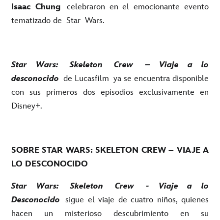
Isaac Chung
celebraron en el emocionante evento
tematizado de
Star
Wars
.
Star Wars:
Skeleton
Crew
– Viaje a lo
desconocido
de Lucasfilm
ya se encuentra disponible
con sus primeros dos episodios exclusivamente en
Disney+.
SOBRE STAR WARS: SKELETON CREW – VIAJE A
LO DESCONOCIDO
Star Wars:
Skeleton
Crew
- Viaje a lo
Desconocido
sigue el viaje de cuatro niños, quienes
hacen un misterioso descubrimiento en su