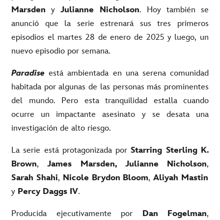
Marsden
y
Julianne Nicholson
. Hoy también se
anunció que la serie estrenará sus tres primeros
episodios el martes 28 de enero de 2025 y luego, un
nuevo episodio por semana.
Paradise
está ambientada en una serena comunidad
habitada por algunas de las personas más prominentes
del mundo. Pero esta tranquilidad estalla cuando
ocurre un impactante asesinato y se desata una
investigación de alto riesgo.
La serie está protagonizada por
Starring Sterling K.
Brown
,
James Marsden, Julianne Nicholson
,
Sarah Shahi
,
Nicole Brydon Bloom
,
Aliyah Mastin
y
Percy Daggs IV
.
Producida ejecutivamente por
Dan Fogelman
,