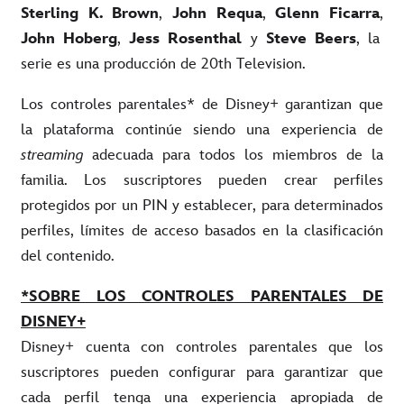
Sterling K. Brown
,
John Requa
,
Glenn Ficarra
,
John Hoberg
,
Jess Rosenthal
y
Steve Beers
, la
serie es una producción de 20th Television.
Los controles parentales* de Disney+ garantizan que
la plataforma continúe siendo una experiencia de
streaming
adecuada para todos los miembros de la
familia. Los suscriptores pueden crear perfiles
protegidos por un PIN y establecer, para determinados
perfiles, límites de acceso basados en la clasificación
del contenido.
*SOBRE LOS CONTROLES PARENTALES DE
DISNEY+
Disney+ cuenta con controles parentales que los
suscriptores pueden configurar para garantizar que
cada perfil tenga una experiencia apropiada de