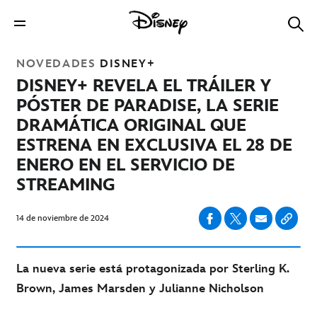
NOVEDADES
DISNEY+
DISNEY+ REVELA EL TRÁILER Y
PÓSTER DE PARADISE, LA SERIE
DRAMÁTICA ORIGINAL QUE
ESTRENA EN EXCLUSIVA EL 28 DE
ENERO EN EL SERVICIO DE
STREAMING
14 de noviembre de 2024
La nueva serie está protagonizada por Sterling K.
Brown, James Marsden y Julianne Nicholson