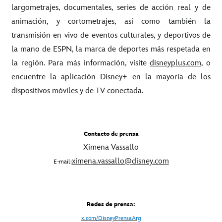
largometrajes, documentales, series de acción real y de
animación, y cortometrajes, así como también la
transmisión en vivo de eventos culturales, y deportivos de
la mano de ESPN, la marca de deportes más respetada en
la región. Para más información, visite
disneyplus.com
, o
encuentre la aplicación Disney+ en la mayoría de los
dispositivos móviles y de TV conectada.
Contacto de prensa
Ximena Vassallo
ximena.vassallo@disney.com
E-mail:
Redes de prensa:
x.com/DisneyPrensaArg