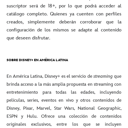
suscriptor será de 18+, por lo que podrá acceder al
catálogo completo. Quienes ya cuenten con perfiles
creados, simplemente deberán corroborar que la
configuración de los mismos se adapte al contenido
que deseen disfrutar.
SOBRE DISNEY+ EN AMÉRICA LATINA
En América Latina, Disney+ es el servicio de
streaming
que
brinda acceso a la más amplia propuesta en streaming con
entretenimiento para todas las edades, incluyendo
películas, series, eventos en vivo y otros contenidos de
Disney, Pixar, Marvel, Star Wars, National Geographic,
ESPN y Hulu. Ofrece una colección de contenidos
originales exclusivos, entre los que se incluyen