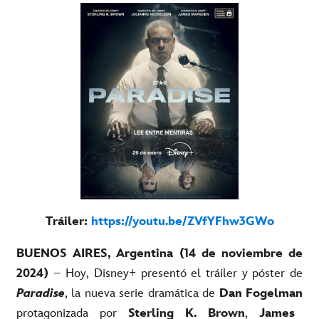
Tráiler:
https://youtu.be/ZVfYFhw3GWo
BUENOS AIRES, Argentina (14 de noviembre de
2024)
– Hoy, Disney+ presentó el tráiler y póster de
Paradise
, la nueva serie dramática de
Dan Fogelman
protagonizada por
Sterling K. Brown
,
James