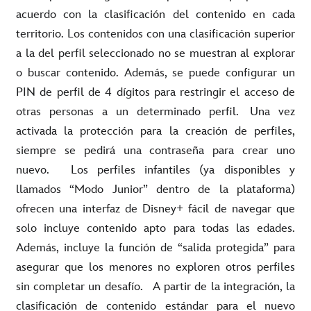
acuerdo con la clasificación del contenido en cada
territorio. Los contenidos con una clasificación superior
a la del perfil seleccionado no se muestran al explorar
o buscar contenido. Además, se puede configurar un
PIN de perfil de 4 dígitos para restringir el acceso de
otras personas a un determinado perfil. Una vez
activada la protección para la creación de perfiles,
siempre se pedirá una contraseña para crear uno
nuevo. Los perfiles infantiles (ya disponibles y
llamados “Modo Junior” dentro de la plataforma)
ofrecen una interfaz de Disney+ fácil de navegar que
solo incluye contenido apto para todas las edades.
Además, incluye la función de “salida protegida” para
asegurar que los menores no exploren otros perfiles
sin completar un desafío. A partir de la integración, la
clasificación de contenido estándar para el nuevo