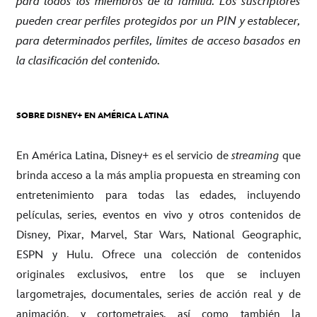
para todos los miembros de la familia. Los suscriptores
pueden crear perfiles protegidos por un PIN y establecer,
para determinados perfiles, límites de acceso basados en
la clasificación del contenido.
SOBRE DISNEY+ EN AMÉRICA LATINA
En América Latina, Disney+ es el servicio de
streaming
que
brinda acceso a la más amplia propuesta en streaming con
entretenimiento para todas las edades, incluyendo
películas, series, eventos en vivo y otros contenidos de
Disney, Pixar, Marvel, Star Wars, National Geographic,
ESPN y Hulu. Ofrece una colección de contenidos
originales exclusivos, entre los que se incluyen
largometrajes, documentales, series de acción real y de
animación, y cortometrajes, así como también la