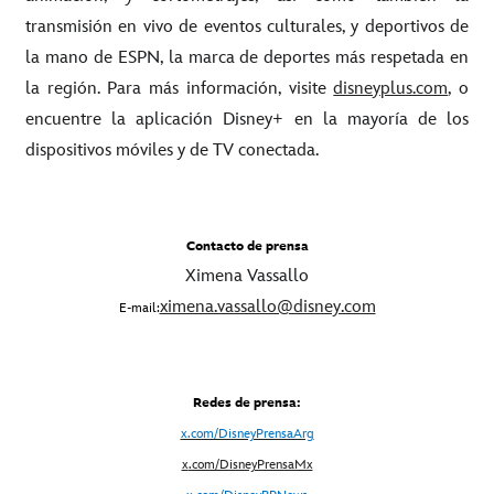
transmisión en vivo de eventos culturales, y deportivos de
la mano de ESPN, la marca de deportes más respetada en
la región. Para más información, visite
disneyplus.com
, o
encuentre la aplicación Disney+ en la mayoría de los
dispositivos móviles y de TV conectada.
Contacto de prensa
Ximena Vassallo
ximena.vassallo@disney.com
E-mail:
Redes de prensa:
x.com/DisneyPrensaArg
x
.com/DisneyPrensaMx