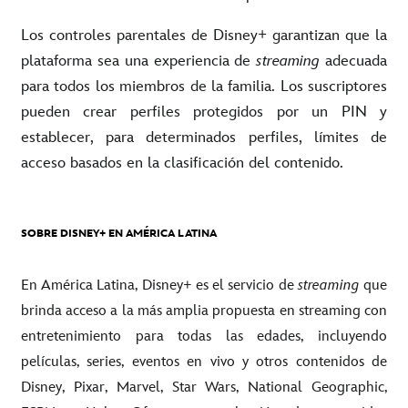
Los controles parentales de Disney+ garantizan que la
plataforma sea una experiencia de
streaming
adecuada
para todos los miembros de la familia. Los suscriptores
pueden crear perfiles protegidos por un PIN y
establecer, para determinados perfiles, límites de
acceso basados en la clasificación del contenido.
SOBRE DISNEY+ EN AMÉRICA LATINA
En América Latina, Disney+ es el servicio de
streaming
que
brinda acceso a la más amplia propuesta en streaming con
entretenimiento para todas las edades, incluyendo
películas, series, eventos en vivo y otros contenidos de
Disney, Pixar, Marvel, Star Wars, National Geographic,