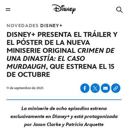
NOVEDADES
DISNEY+
DISNEY+ PRESENTA EL TRÁILER Y
EL PÓSTER DE LA NUEVA
MINISERIE ORIGINAL
CRIMEN DE
UNA DINASTÍA: EL CASO
MURDAUGH
, QUE ESTRENA EL 15
DE OCTUBRE
11 de septiembre de 2025
La miniserie de ocho episodios estrena
exclusivamente en Disney+ y está protagonizada
por Jason Clarke y Patricia Arquette