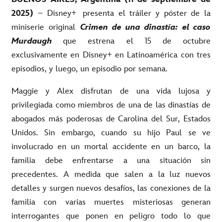
2025)
– Disney
+ presenta el tráiler y póster de la
miniserie original
Crimen de una dinastía: el caso
Murdaugh
que estrena el 15 de octubre
exclusivamente en Disney+ en Latinoamérica con tres
episodios, y luego, un episodio por semana.
Maggie y Alex disfrutan de una vida lujosa y
privilegiada como miembros de una de las dinastías de
abogados más poderosas de Carolina del Sur, Estados
Unidos. Sin embargo, cuando su hijo Paul se ve
involucrado en un mortal accidente en un barco, la
familia debe enfrentarse a una situación sin
precedentes. A medida que salen a la luz nuevos
detalles y surgen nuevos desafíos, las conexiones de la
familia con varias muertes misteriosas generan
interrogantes que ponen en peligro todo lo que