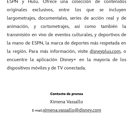
ESPN y Hulu. Ofrece una colección de contenidos
originales exclusivos, entre los que se incluyen
largometrajes, documentales, series de acción real y de
animación, y cortometrajes, así como también la
transmisión en vivo de eventos culturales, y deportivos de
la mano de ESPN, la marca de deportes más respetada en
la región. Para más información, visite
disneyplus.com
, o
encuentre la aplicación Disney+ en la mayoría de los
dispositivos móviles y de TV conectada.
Contacto de prensa
Ximena Vassallo
ximena.vassallo@disney.com
E-mail: