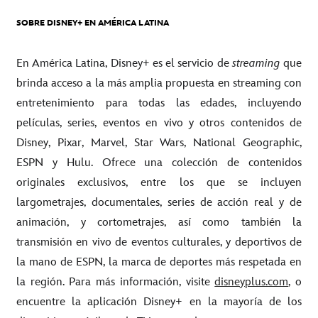
SOBRE DISNEY+ EN AMÉRICA LATINA
En América Latina, Disney+ es el servicio de
streaming
que
brinda acceso a la más amplia propuesta en streaming con
entretenimiento para todas las edades, incluyendo
películas, series, eventos en vivo y otros contenidos de
Disney, Pixar, Marvel, Star Wars, National Geographic,
ESPN y Hulu. Ofrece una colección de contenidos
originales exclusivos, entre los que se incluyen
largometrajes, documentales, series de acción real y de
animación, y cortometrajes, así como también la
transmisión en vivo de eventos culturales, y deportivos de
la mano de ESPN, la marca de deportes más respetada en
la región. Para más información, visite
disneyplus.com
, o
encuentre la aplicación Disney+ en la mayoría de los