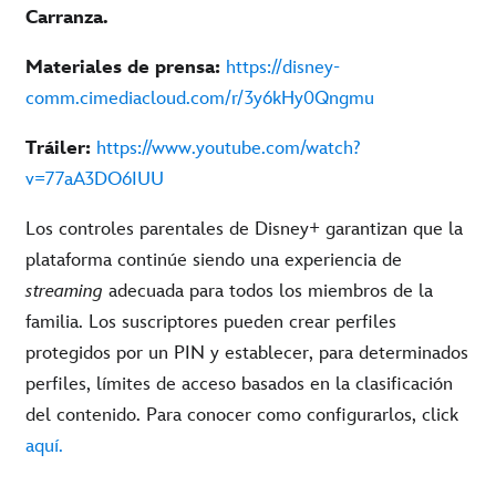
Carranza.
Materiales de prensa:
https://disney-
comm.cimediacloud.com/r/3y6kHy0Qngmu
Tráiler:
https://www.youtube.com/watch?
v=77aA3DO6IUU
Los controles parentales de Disney+ garantizan que la
plataforma continúe siendo una experiencia de
streaming
adecuada para todos los miembros de la
familia. Los suscriptores pueden crear perfiles
protegidos por un PIN y establecer, para determinados
perfiles, límites de acceso basados en la clasificación
del contenido.
Para conocer como configurarlos, click
aquí.