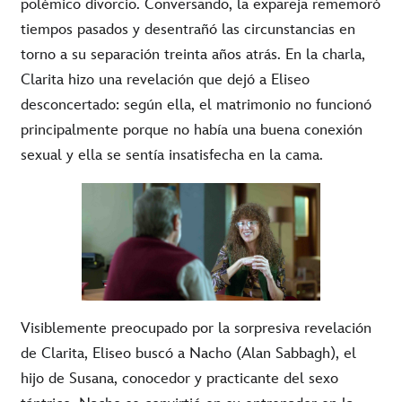
polémico divorcio. Conversando, la expareja rememoró
tiempos pasados y desentrañó las circunstancias en
torno a su separación treinta años atrás. En la charla,
Clarita hizo una revelación que dejó a Eliseo
desconcertado: según ella, el matrimonio no funcionó
principalmente porque no había una buena conexión
sexual y ella se sentía insatisfecha en la cama.
Visiblemente preocupado por la sorpresiva revelación
de Clarita, Eliseo buscó a Nacho (Alan Sabbagh), el
hijo de Susana, conocedor y practicante del sexo