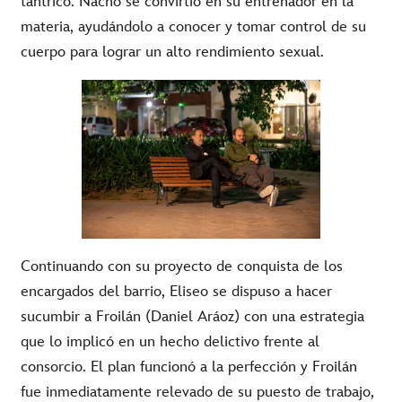
tántrico. Nacho se convirtió en su entrenador en la
materia, ayudándolo a conocer y tomar control de su
cuerpo para lograr un alto rendimiento sexual.
Continuando con su proyecto de conquista de los
encargados del barrio, Eliseo se dispuso a hacer
sucumbir a Froilán (Daniel Aráoz) con una estrategia
que lo implicó en un hecho delictivo frente al
consorcio. El plan funcionó a la perfección y Froilán
fue inmediatamente relevado de su puesto de trabajo,