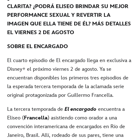
CLARITA? ¿PODRÁ ELISEO BRINDAR SU MEJOR
PERFORMANCE SEXUAL Y REVERTIR LA
IMAGEN QUE ELLA TIENE DE ÉL? MÁS DETALLES
EL VIERNES 2 DE AGOSTO
SOBRE EL ENCARGADO
El cuarto episodio de El encargado llega en exclusiva a
Disney+ el próximo viernes 2 de agosto. Ya se
encuentran disponibles los primeros tres episodios de
la esperada tercera temporada de la aclamada serie
original protagonizada por Guillermo Francella.
La tercera temporada de
El encargado
encuentra a
Eliseo (
Francella
) asistiendo como orador a una
convención interamericana de encargados en Río de
Janeiro, Brasil. Allí, rodeado de sus pares, tiene una