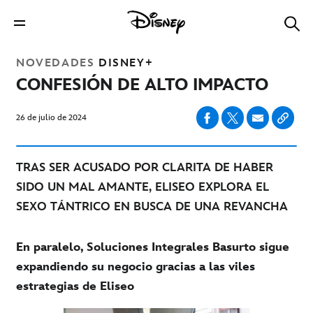
NOVEDADES
DISNEY+
CONFESIÓN DE ALTO IMPACTO
26 de julio de 2024
TRAS SER ACUSADO POR CLARITA DE HABER
SIDO UN MAL AMANTE, ELISEO EXPLORA EL
SEXO TÁNTRICO EN BUSCA DE UNA REVANCHA
En paralelo, Soluciones Integrales Basurto sigue
expandiendo su negocio gracias a las viles
estrategias de Eliseo