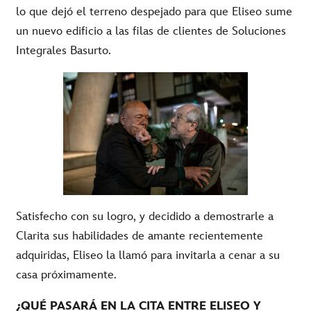
lo que dejó el terreno despejado para que Eliseo sume
un nuevo edificio a las filas de clientes de Soluciones
Integrales Basurto.
Satisfecho con su logro, y decidido a demostrarle a
Clarita sus habilidades de amante recientemente
adquiridas, Eliseo la llamó para invitarla a cenar a su
casa próximamente.
¿QUÉ PASARÁ EN LA CITA ENTRE ELISEO Y