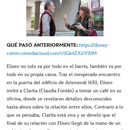
QUÉ PASÓ ANTERIORMENTE
:
https://disney-
comm.cimediacloud.com/r/JGb4ZJUrViDM
Eliseo no solo va por todo en el barrio, también va por
todo en su propia cama. Tras el inesperado encuentro
en la puerta del edificio de Arismendi 1630, Eliseo
invitó a Clarita (Claudia Fontán) a tomar un café en su
oficina, donde se revelaron detalles desconocidos
hasta ahora sobre la relación entre ellos. Contrario a lo
que se pensaba, Clarita está viva y se develó que el
final de su relación con Eliseo llegó de la mano de un