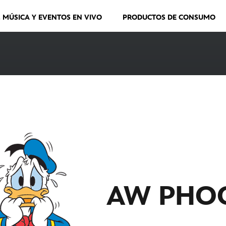
, MÚSICA Y EVENTOS EN VIVO
PRODUCTOS DE CONSUMO
AW PHO