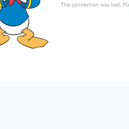
The connection was lost. Pl