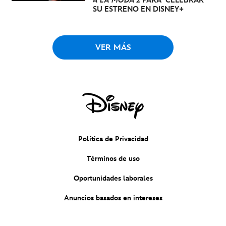
A LA MODA 2
PARA CELEBRAR
SU ESTRENO EN DISNEY+
VER MÁS
Política de Privacidad
Términos de uso
Oportunidades laborales
Anuncios basados en intereses