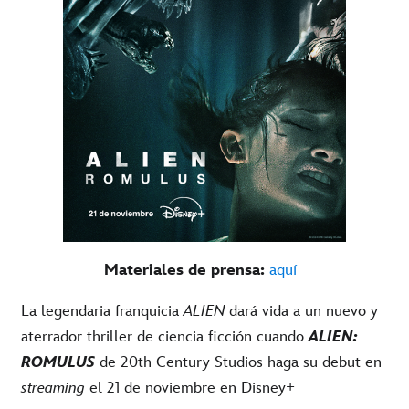
Materiales de prensa:
aquí
La legendaria franquicia
ALIEN
dará vida a un nuevo y
aterrador thriller de ciencia ficción cuando
ALIEN:
ROMULUS
de 20th Century Studios haga su debut en
streaming
el 21 de noviembre en Disney+