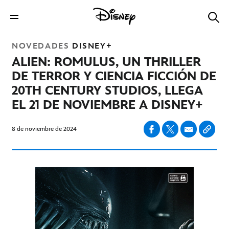
NOVEDADES
DISNEY+
ALIEN: ROMULUS, UN THRILLER
DE TERROR Y CIENCIA FICCIÓN DE
20TH CENTURY STUDIOS, LLEGA
EL 21 DE NOVIEMBRE A DISNEY+
8 de noviembre de 2024