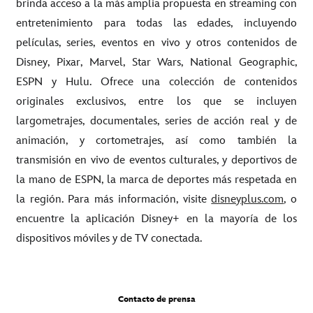
brinda acceso a la más amplia propuesta en streaming con
entretenimiento para todas las edades, incluyendo
películas, series, eventos en vivo y otros contenidos de
Disney, Pixar, Marvel, Star Wars, National Geographic,
ESPN y Hulu. Ofrece una colección de contenidos
originales exclusivos, entre los que se incluyen
largometrajes, documentales, series de acción real y de
animación, y cortometrajes, así como también la
transmisión en vivo de eventos culturales, y deportivos de
la mano de ESPN, la marca de deportes más respetada en
la región. Para más información, visite
disneyplus.com
, o
encuentre la aplicación Disney+ en la mayoría de los
dispositivos móviles y de TV conectada.
Contacto de prensa