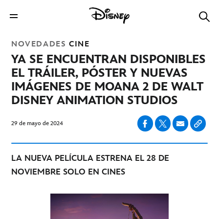
NOVEDADES
CINE
YA SE ENCUENTRAN DISPONIBLES
EL TRÁILER, PÓSTER Y NUEVAS
IMÁGENES DE MOANA 2 DE WALT
DISNEY ANIMATION STUDIOS
29 de mayo de 2024
LA NUEVA PELÍCULA ESTRENA EL 28 DE
NOVIEMBRE SOLO EN CINES