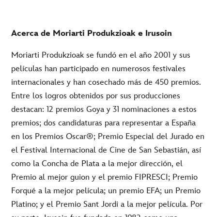
Acerca de Moriarti Produkzioak e Irusoin
Moriarti Produkzioak se fundó en el año 2001 y sus
películas han participado en numerosos festivales
internacionales y han cosechado más de 450 premios.
Entre los logros obtenidos por sus producciones
destacan: 12 premios Goya y 31 nominaciones a estos
premios; dos candidaturas para representar a España
en los Premios Oscar®; Premio Especial del Jurado en
el Festival Internacional de Cine de San Sebastián, así
como la Concha de Plata a la mejor dirección, el
Premio al mejor guion y el premio FIPRESCI; Premio
Forqué a la mejor película; un premio EFA; un Premio
Platino; y el Premio Sant Jordi a la mejor película. Por