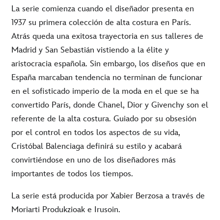
La serie comienza cuando el diseñador presenta en
1937 su primera colección de alta costura en París.
Atrás queda una exitosa trayectoria en sus talleres de
Madrid y San Sebastián vistiendo a la élite y
aristocracia española. Sin embargo, los diseños que en
España marcaban tendencia no terminan de funcionar
en el sofisticado imperio de la moda en el que se ha
convertido París, donde Chanel, Dior y Givenchy son el
referente de la alta costura. Guiado por su obsesión
por el control en todos los aspectos de su vida,
Cristóbal Balenciaga definirá su estilo y acabará
convirtiéndose en uno de los diseñadores más
importantes de todos los tiempos.
La serie está producida por Xabier Berzosa a través de
Moriarti Produkzioak e Irusoin.