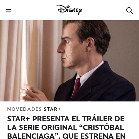
NOVEDADES
STAR+
STAR+ PRESENTA EL TRÁILER DE
LA SERIE ORIGINAL “CRISTÓBAL
BALENCIAGA”, QUE ESTRENA EN