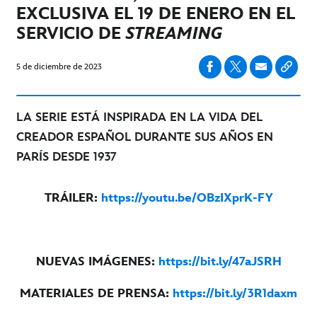
EXCLUSIVA EL 19 DE ENERO EN EL
SERVICIO DE
STREAMING
5 de diciembre de 2023
LA SERIE ESTÁ INSPIRADA EN LA VIDA DEL
CREADOR ESPAÑOL DURANTE SUS AÑOS EN
PARÍS DESDE 1937
TRÁILER:
https://youtu.be/OBzIXprK-FY
NUEVAS IMÁGENES:
https://bit.ly/47aJSRH
MATERIALES DE PRENSA:
https://bit.ly/3R1daxm