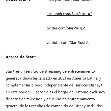
facebook.com/StarPlusLA/
twitter.com/StarPlusLA
youtube.com/StarPlusLA
Acerca de Star+
Star+ es un servicio de streaming de entretenimiento
general y deportes lanzado en 2021 en América Latina, y
complementario pero independiente del servicio Disney+
en esta región. El servicio es el hogar del estreno exclusivo
de series de televisión y películas de entretenimiento
general de los estudios de contenido de Disney, incluidos