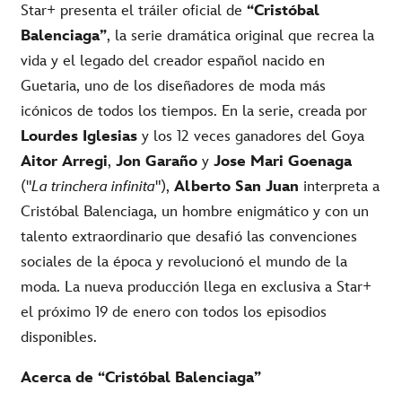
Star+ presenta el tráiler oficial de
“Cristóbal
Balenciaga”
, la serie dramática original que recrea la
vida y el legado del creador español nacido en
Guetaria, uno de los diseñadores de moda más
icónicos de todos los tiempos. En la serie, creada por
Lourdes Iglesias
y los 12 veces ganadores del Goya
Aitor Arregi
,
Jon Garaño
y
Jose
Mari Goenaga
("
La trinchera infinita
"),
Alberto San Juan
interpreta a
Cristóbal Balenciaga, un hombre enigmático y con un
talento extraordinario que desafió las convenciones
sociales de la época y revolucionó el mundo de la
moda. La nueva producción llega en exclusiva a Star+
el próximo 19 de enero con todos los episodios
disponibles.
Acerca de
“Cristóbal Balenciaga”