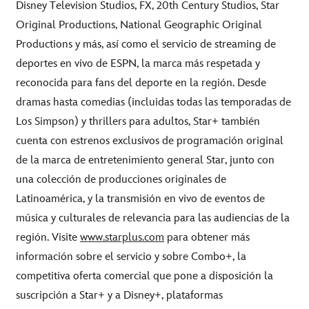
Disney Television Studios, FX, 20th Century Studios, Star
Original Productions, National Geographic Original
Productions y más, así como el servicio de streaming de
deportes en vivo de ESPN, la marca más respetada y
reconocida para fans del deporte en la región. Desde
dramas hasta comedias (incluidas todas las temporadas de
Los Simpson) y thrillers para adultos, Star+ también
cuenta con estrenos exclusivos de programación original
de la marca de entretenimiento general Star, junto con
una colección de producciones originales de
Latinoamérica, y la transmisión en vivo de eventos de
música y culturales de relevancia para las audiencias de la
región. Visite
www.starplus.com
para obtener más
información sobre el servicio y sobre Combo+, la
competitiva oferta comercial que pone a disposición la
suscripción a Star+ y a Disney+, plataformas