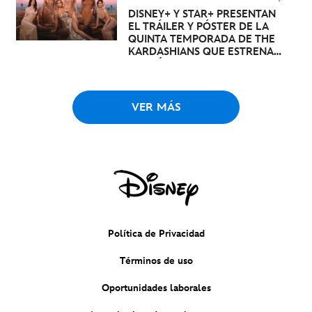
DISNEY+ Y STAR+ PRESENTAN
EL TRÁILER Y PÓSTER DE LA
QUINTA TEMPORADA DE THE
KARDASHIANS QUE ESTRENA
EL PRÓXIMO 23 DE MAYO
VER MÁS
Política de Privacidad
Términos de uso
Oportunidades laborales