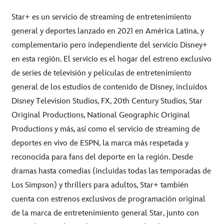
Star+ es un servicio de streaming de entretenimiento
general y deportes lanzado en 2021 en América Latina, y
complementario pero independiente del servicio Disney+
en esta región. El servicio es el hogar del estreno exclusivo
de series de televisión y películas de entretenimiento
general de los estudios de contenido de Disney, incluidos
Disney Television Studios, FX, 20th Century Studios, Star
Original Productions, National Geographic Original
Productions y más, así como el servicio de streaming de
deportes en vivo de ESPN, la marca más respetada y
reconocida para fans del deporte en la región. Desde
dramas hasta comedias (incluidas todas las temporadas de
Los Simpson) y thrillers para adultos, Star+ también
cuenta con estrenos exclusivos de programación original
de la marca de entretenimiento general Star, junto con