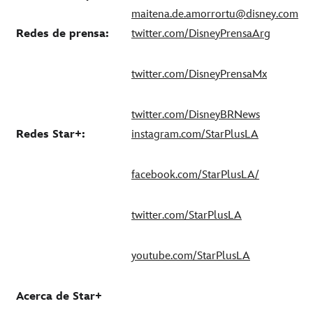
maitena.de.amorrortu@disney.com
Redes de prensa:
twitter.com/DisneyPrensaArg
twitter.com/DisneyPrensaMx
twitter.com/DisneyBRNews
Redes Star+:
instagram.com/StarPlusLA
facebook.com/StarPlusLA/
twitter.com/StarPlusLA
youtube.com/StarPlusLA
Acerca de Star+