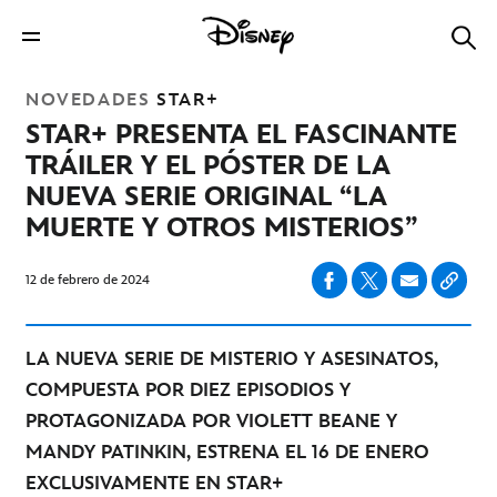
NOVEDADES
STAR+
STAR+ PRESENTA EL FASCINANTE
TRÁILER Y EL PÓSTER DE LA
NUEVA SERIE ORIGINAL “LA
MUERTE Y OTROS MISTERIOS”
12 de febrero de 2024
LA NUEVA SERIE DE MISTERIO Y ASESINATOS,
COMPUESTA POR DIEZ EPISODIOS Y
PROTAGONIZADA POR VIOLETT BEANE Y
MANDY PATINKIN, ESTRENA EL 16 DE ENERO
EXCLUSIVAMENTE EN STAR+