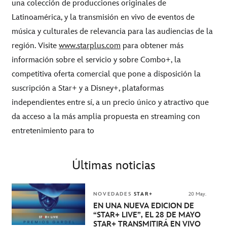
una colección de producciones originales de
Latinoamérica, y la transmisión en vivo de eventos de
música y culturales de relevancia para las audiencias de la
región. Visite
www.starplus.com
para obtener más
información sobre el servicio y sobre Combo+, la
competitiva oferta comercial que pone a disposición la
suscripción a Star+ y a Disney+, plataformas
independientes entre sí, a un precio único y atractivo que
da acceso a la más amplia propuesta en streaming con
entretenimiento para to
Últimas noticias
NOVEDADES
STAR+
20 May.
EN UNA NUEVA EDICIÓN DE
“STAR+ LIVE”, EL 28 DE MAYO
STAR+ TRANSMITIRÁ EN VIVO