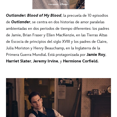
Outlander: Blood of My Blood
, la precuela de 10 episodios
de
Outlander
, se centra en dos historias de amor paralelas
ambientadas en dos períodos de tiempo diferentes: los padres
de Jamie, Brian Fraser y Ellen MacKenzie, en las Tierras Altas
de Escocia de principios del siglo XVIII y los padres de Claire,
Julia Moriston y Henry Beauchamp, en la Inglaterra de la
Primera Guerra Mundial. Está protagonizada por
Jamie Roy
,
Harriet Slater
,
Jeremy Irvine
, y
Hermione Corfield.
-