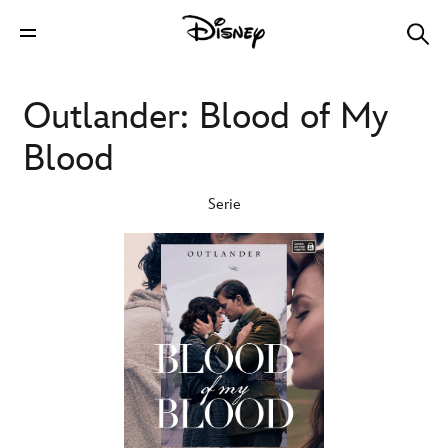
Outlander: Blood of My
Blood
Serie