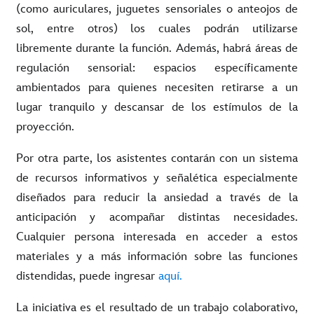
(como auriculares, juguetes sensoriales o anteojos de
sol, entre otros) los cuales podrán utilizarse
libremente durante la función. Además, habrá áreas de
regulación sensorial: espacios específicamente
ambientados para quienes necesiten retirarse a un
lugar tranquilo y descansar de los estímulos de la
proyección.
Por otra parte, los asistentes contarán con un sistema
de recursos informativos y señalética especialmente
diseñados para reducir la ansiedad a través de la
anticipación y acompañar distintas necesidades.
Cualquier persona interesada en acceder a estos
materiales y a más información sobre las funciones
distendidas, puede ingresar
aquí.
La iniciativa es el resultado de un trabajo colaborativo,