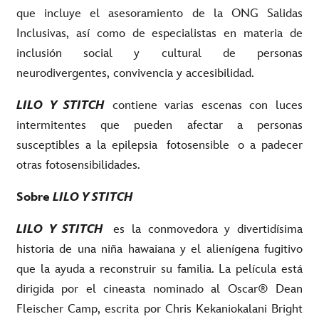
que incluye el asesoramiento de la ONG Salidas
Inclusivas, así como de especialistas en materia de
inclusión social y cultural de personas
neurodivergentes, convivencia y accesibilidad.
LILO Y STITCH
contiene varias escenas con luces
intermitentes que pueden afectar a personas
susceptibles a la epilepsia fotosensible o a padecer
otras fotosensibilidades.
Sobre
LILO Y STITCH
LILO Y STITCH
es la conmovedora y divertidísima
historia de una niña hawaiana y el alienígena fugitivo
que la ayuda a reconstruir su familia. La película está
dirigida por el cineasta nominado al Oscar® Dean
Fleischer Camp, escrita por Chris Kekaniokalani Bright