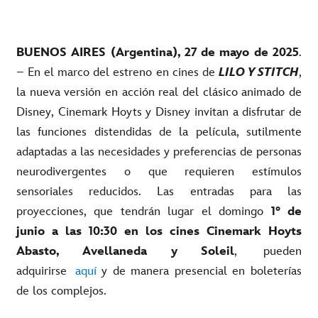
BUENOS AIRES (Argentina), 27 de mayo de 2025
.
– En el marco del estreno en cines de
LILO Y STITCH
,
la nueva versión en acción real del clásico animado de
Disney, Cinemark Hoyts y Disney invitan a disfrutar de
las funciones distendidas de la película, sutilmente
adaptadas a las necesidades y preferencias de personas
neurodivergentes o que requieren estímulos
sensoriales reducidos. Las entradas para las
proyecciones, que tendrán lugar el domingo
1° de
junio a las 10:30 en los cines Cinemark Hoyts
Abasto, Avellaneda y Soleil
, pueden
adquirirse
aquí
y de manera presencial en boleterías
de los complejos.