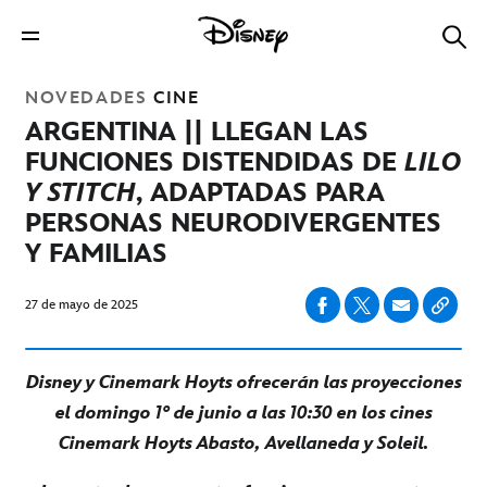
NOVEDADES
CINE
ARGENTINA || LLEGAN LAS
FUNCIONES DISTENDIDAS DE
LILO
Y STITCH
, ADAPTADAS PARA
PERSONAS NEURODIVERGENTES
Y FAMILIAS
27 de mayo de 2025
Disney y Cinemark Hoyts ofrecerán las proyecciones
el domingo 1° de junio a las 10:30 en los cines
Cinemark Hoyts Abasto, Avellaneda y Soleil.