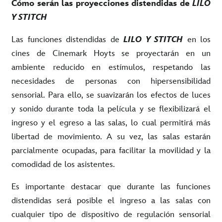
Cómo serán las proyecciones distendidas de
LILO
Y STITCH
Las funciones distendidas de
LILO Y STITCH
en los
cines de Cinemark Hoyts se proyectarán en un
ambiente reducido en estímulos, respetando las
necesidades de personas con hipersensibilidad
sensorial. Para ello, se suavizarán los efectos de luces
y sonido durante toda la película y se flexibilizará el
ingreso y el egreso a las salas, lo cual permitirá más
libertad de movimiento. A su vez, las salas estarán
parcialmente ocupadas, para facilitar la movilidad y la
comodidad de los asistentes.
Es importante destacar que durante las funciones
distendidas será posible el ingreso a las salas con
cualquier tipo de dispositivo de regulación sensorial