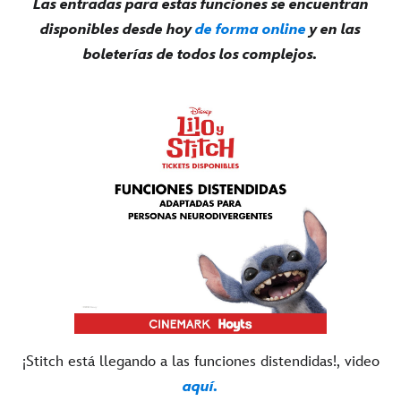
Las entradas para estas funciones se encuentran
disponibles desde hoy
de forma online
y en las
boleterías de todos los complejos.
¡Stitch está llegando a las funciones distendidas!, video
aquí.