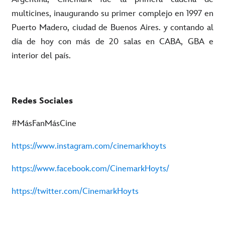
multicines, inaugurando su primer complejo en 1997 en
Puerto Madero, ciudad de Buenos Aires. y contando al
día de hoy con más de 20 salas en CABA, GBA e
interior del país.
Redes Sociales
#MásFanMásCine
https://www.instagram.com/cinemarkhoyts
https://www.facebook.com/CinemarkHoyts/
https://twitter.com/CinemarkHoyts