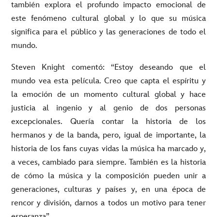
también explora el profundo impacto emocional de
este fenómeno cultural global y lo que su música
significa para el público y las generaciones de todo el
mundo.
Steven Knight comentó: “Estoy deseando que el
mundo vea esta película. Creo que capta el espíritu y
la emoción de un momento cultural global y hace
justicia al ingenio y al genio de dos personas
excepcionales. Quería contar la historia de los
hermanos y de la banda, pero, igual de importante, la
historia de los fans cuyas vidas la música ha marcado y,
a veces, cambiado para siempre. También es la historia
de cómo la música y la composición pueden unir a
generaciones, culturas y países y, en una época de
rencor y división, darnos a todos un motivo para tener
esperanza”.