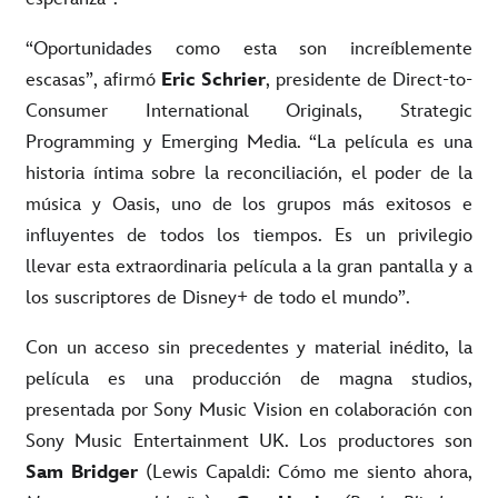
“Oportunidades como esta son increíblemente
escasas”, afirmó
Eric Schrier
, presidente de Direct-to-
Consumer International Originals, Strategic
Programming y Emerging Media. “La película es una
historia íntima sobre la reconciliación, el poder de la
música y Oasis, uno de los grupos más exitosos e
influyentes de todos los tiempos. Es un privilegio
llevar esta extraordinaria película a la gran pantalla y a
los suscriptores de Disney+ de todo el mundo”.
Con un acceso sin precedentes y material inédito, la
película es una producción de magna studios,
presentada por Sony Music Vision en colaboración con
Sony Music Entertainment UK. Los productores son
Sam Bridger
(Lewis Capaldi: Cómo me siento ahora,