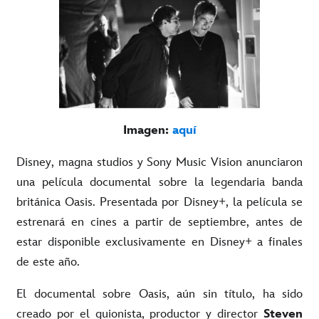
Imagen:
aquí
Disney, magna studios y Sony Music Vision anunciaron
una película documental sobre la legendaria banda
británica Oasis. Presentada por Disney+, la película se
estrenará en cines a partir de septiembre, antes de
estar disponible exclusivamente en Disney+ a finales
de este año.
El documental sobre Oasis, aún sin título, ha sido
creado por el guionista, productor y director
Steven