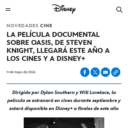
NOVEDADES
CINE
LA PELÍCULA DOCUMENTAL
SOBRE OASIS, DE STEVEN
KNIGHT, LLEGARÁ ESTE AÑO A
LOS CINES Y A DISNEY+
11 de mayo de 2026
Dirigida por Dylan Southern y Will Lovelace, la
película se estrenará en cines durante septiembre y
estará disponible en Disney+ a finales de este año