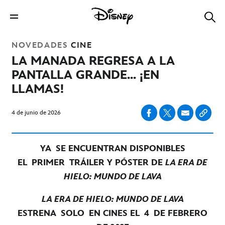
NOVEDADES
CINE
LA MANADA REGRESA A LA
PANTALLA GRANDE... ¡EN
LLAMAS!
4 de junio de 2026
YA SE ENCUENTRAN DISPONIBLES
EL PRIMER TRÁILER Y PÓSTER DE
LA ERA DE
HIELO: MUNDO DE LAVA
LA ERA DE HIELO: MUNDO DE LAVA
ESTRENA SOLO EN CINES EL 4 DE FEBRERO