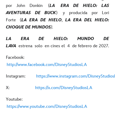
por John Donkin (
LA ERA DE HIELO: LAS
AVENTURAS DE BUCK
) y producida por Lori
Forte (
LA ERA DE HIELO
,
LA ERA DEL HIELO:
CHOQUE DE MUNDOS
).
LA ERA DE HIELO: MUNDO DE
LAVA
estrena solo en cines el 4 de febrero de 2027.
Facebook:
http://www.facebook.com/DisneyStudiosLA
Instagram:
https://www.instagram.com/DisneyStudio
X:
https://x.com/DisneyStudiosLA
Youtube:
https://www.youtube.com/DisneyStudiosLA