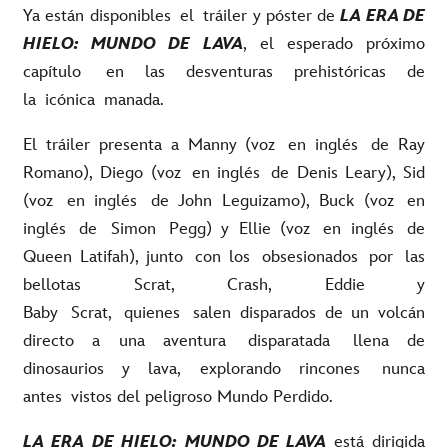
Ya están disponibles el tráiler y póster de
LA ERA DE
HIELO: MUNDO DE LAVA
, el esperado próximo
capítulo en las desventuras prehistóricas de
la icónica manada.
El tráiler presenta a Manny (voz en inglés de Ray
Romano), Diego (voz en inglés de Denis Leary), Sid
(voz en inglés de John Leguizamo), Buck (voz en
inglés de Simon Pegg) y Ellie (voz en inglés de
Queen Latifah), junto con los obsesionados por las
bellotas Scrat, Crash, Eddie y
Baby Scrat, quienes salen disparados de un volcán
directo a una aventura disparatada llena de
dinosaurios y lava, explorando rincones nunca
antes vistos del peligroso Mundo Perdido.
LA ERA DE HIELO: MUNDO DE LAVA
está dirigida