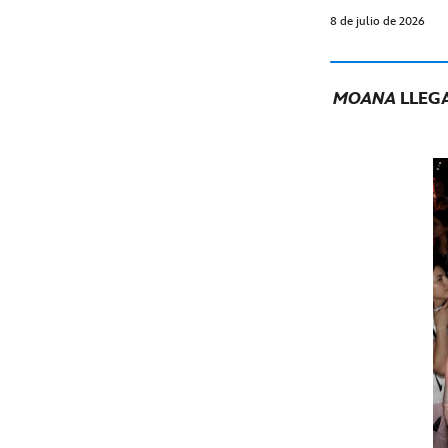
8 de julio de 2026
MOANA
LLEG