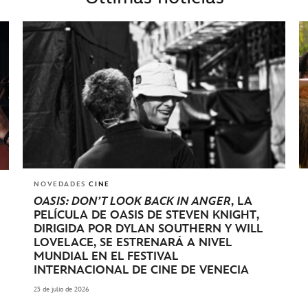
NOVEDADES
CINE
OASIS: DON’T LOOK BACK IN ANGER
, LA
PELÍCULA DE OASIS DE STEVEN KNIGHT,
DIRIGIDA POR DYLAN SOUTHERN Y WILL
LOVELACE, SE ESTRENARÁ A NIVEL
MUNDIAL EN EL FESTIVAL
INTERNACIONAL DE CINE DE VENECIA
23 de julio de 2026