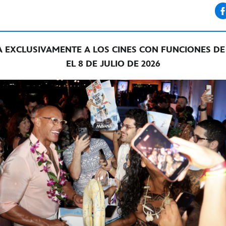
A EXCLUSIVAMENTE A LOS CINES CON FUNCIONES D
EL 8 DE JULIO DE 2026