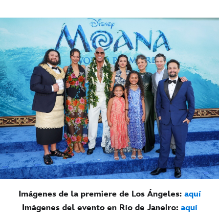
Imágenes de la premiere de Los Ángeles:
aquí
Imágenes del evento en Río de Janeiro:
aquí