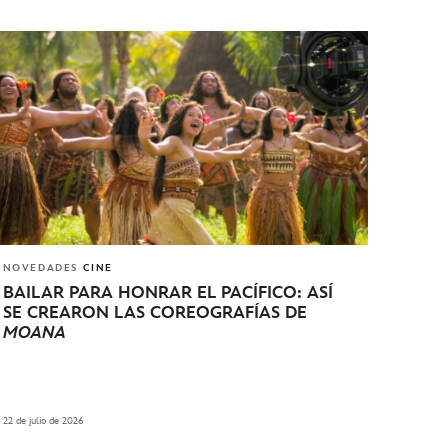
NOVEDADES
CINE
BAILAR PARA HONRAR EL PACÍFICO: ASÍ
SE CREARON LAS COREOGRAFÍAS DE
MOANA
22 de julio de 2026