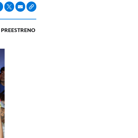
E PREESTRENO