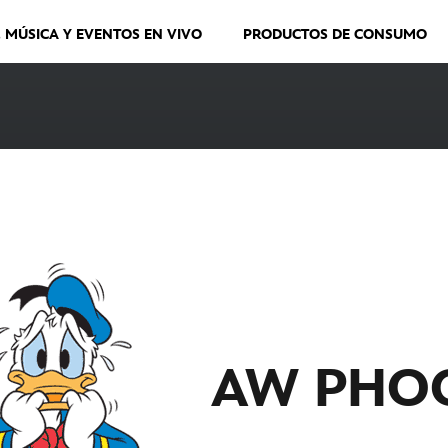
, MÚSICA Y EVENTOS EN VIVO
PRODUCTOS DE CONSUMO
AW PHO