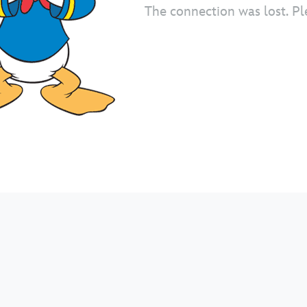
The connection was lost. Pl