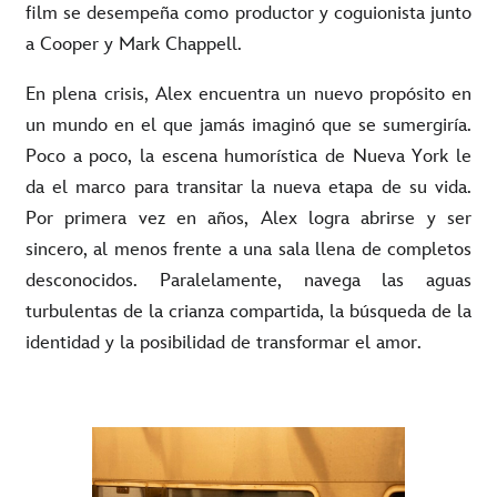
film se desempeña como productor y coguionista junto
a Cooper y Mark Chappell.
En plena crisis, Alex encuentra un nuevo propósito en
un mundo en el que jamás imaginó que se sumergiría.
Poco a poco, la escena humorística de Nueva York le
da el marco para transitar la nueva etapa de su vida.
Por primera vez en años, Alex logra abrirse y ser
sincero, al menos frente a una sala llena de completos
desconocidos. Paralelamente, navega las aguas
turbulentas de la crianza compartida, la búsqueda de la
identidad y la posibilidad de transformar el amor.