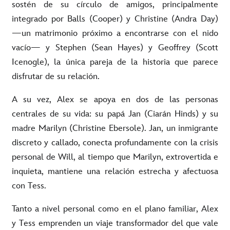
sostén de su círculo de amigos, principalmente
integrado por Balls (Cooper) y Christine (Andra Day)
—un matrimonio próximo a encontrarse con el nido
vacío— y Stephen (Sean Hayes) y Geoffrey (Scott
Icenogle), la única pareja de la historia que parece
disfrutar de su relación.
A su vez, Alex se apoya en dos de las personas
centrales de su vida: su papá Jan (Ciarán Hinds) y su
madre Marilyn (Christine Ebersole). Jan, un inmigrante
discreto y callado, conecta profundamente con la crisis
personal de Will, al tiempo que Marilyn, extrovertida e
inquieta, mantiene una relación estrecha y afectuosa
con Tess.
Tanto a nivel personal como en el plano familiar, Alex
y Tess emprenden un viaje transformador del que vale