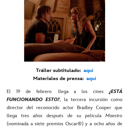
Tráiler subtitulado:
aquí
Materiales de prensa:
aquí
El 19 de febrero
llega a los cines
¿ESTÁ
FUNCIONANDO ESTO?
, la tercera incursión como
director del reconocido actor Bradley Cooper que
llega tres años después de su película
Maestro
(nominada a siete premios Oscar®) y a ocho años de