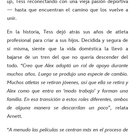
up
, Tess reconectando con una vieja pasión deportiva
— hasta que encuentran el camino que los vuelve a
unir.
En la historia, Tess dejó atrás sus años de atleta
profesional para criar a sus hijos. Decidida y segura de
sí misma, siente que la vida doméstica la llevó a
bajarse de un tren del que no quería descender del
todo.
“Creo que Alex adoptó un rol de apoyo durante
muchos años. Luego se produjo una especie de cambio.
Muchos atletas se retiran jóvenes, así que ella se retira y
Alex como que entra en ‘modo trabajo’ y forman una
familia. En esa transición a estos roles diferentes, ambos
de alguna manera se descarrilan un poco
”, relata
Arnett.
“
A menudo las películas se centran más en el proceso de