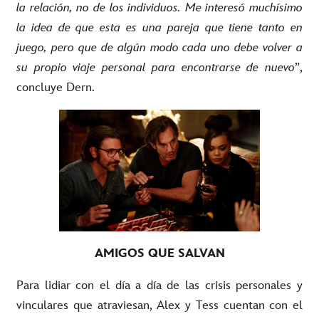
la relación, no de los individuos. Me interesó muchísimo
la idea de que esta es una pareja que tiene tanto en
juego, pero que de algún modo cada uno debe volver a
su propio viaje personal para encontrarse de nuevo
”,
concluye Dern.
AMIGOS QUE SALVAN
Para lidiar con el día a día de las crisis personales y
vinculares que atraviesan, Alex y Tess cuentan con el