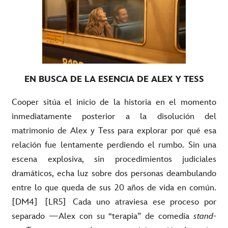
EN BUSCA DE LA ESENCIA DE ALEX Y TESS
Cooper sitúa el inicio de la historia en el momento
inmediatamente posterior a la disolución del
matrimonio de Alex y Tess para explorar por qué esa
relación fue lentamente perdiendo el rumbo. Sin una
escena explosiva, sin procedimientos judiciales
dramáticos, echa luz sobre dos personas deambulando
entre lo que queda de sus 20 años de vida en común.
[DM4]
[LR5]
Cada uno atraviesa ese proceso por
separado —Alex con su “terapia” de comedia
stand-