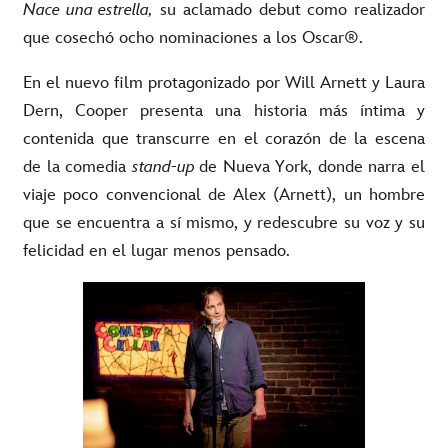
Nace una estrella,
su aclamado debut como realizador
que cosechó ocho nominaciones a los Oscar®.
En el nuevo film protagonizado por Will Arnett y Laura
Dern, Cooper presenta una historia más íntima y
contenida que transcurre en el corazón de la escena
de la comedia
stand-up
de Nueva York, donde narra el
viaje poco convencional de Alex (Arnett), un hombre
que se encuentra a sí mismo, y redescubre su voz y su
felicidad en el lugar menos pensado.