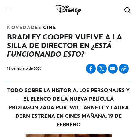
NOVEDADES
CINE
BRADLEY COOPER VUELVE A LA
SILLA DE DIRECTOR EN
¿ESTÁ
FUNCIONANDO ESTO?
18 de febrero de 2026
TODO SOBRE LA HISTORIA,
LOS PERSONAJES Y
EL ELENCO DE LA NUEVA PELÍCULA
PROTAGONIZADA POR
WILL ARNETT Y LAURA
DERN
ESTRENA EN CINES MAÑANA, 19 DE
FEBRERO