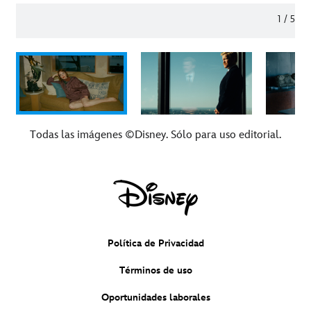
1
/
5
Todas las imágenes ©Disney. Sólo para uso editorial.
Política de Privacidad
Términos de uso
Oportunidades laborales