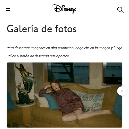
Galería de fotos
Para descargar imágenes en alta resolución, haga clic en la imagen y luego
utilice el botón de descarga que aparece.