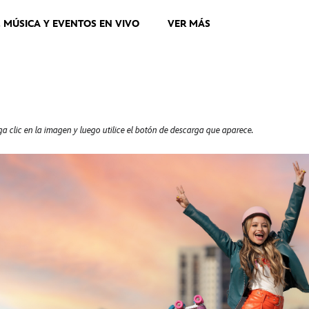
, MÚSICA Y EVENTOS EN VIVO
VER MÁS
a clic en la imagen y luego utilice el botón de descarga que aparece.