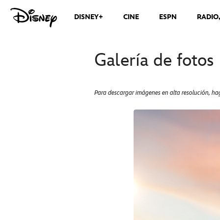
DISNEY+
CINE
ESPN
RADIO
Galería de fotos
Para descargar imágenes en alta resolución, hag