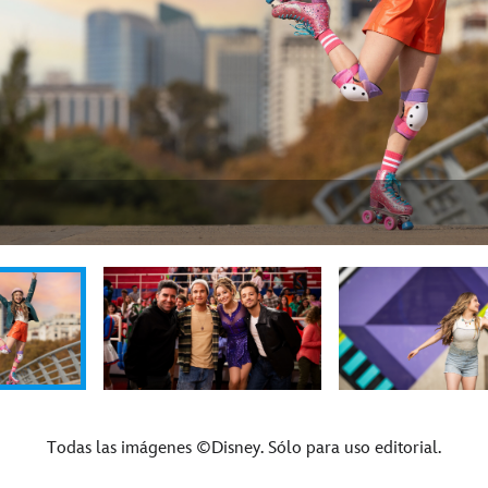
Todas las imágenes ©Disney. Sólo para uso editorial.