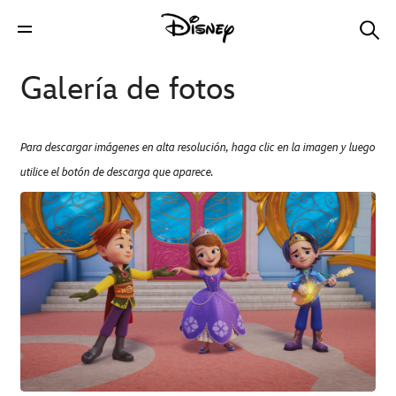
Galería de fotos
Para descargar imágenes en alta resolución, haga clic en la imagen y luego
utilice el botón de descarga que aparece.