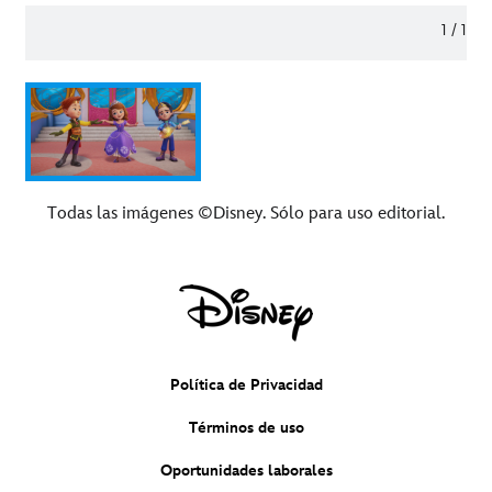
1
/
1
Todas las imágenes ©Disney. Sólo para uso editorial.
Política de Privacidad
Términos de uso
Oportunidades laborales