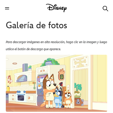
Galería de fotos
Para descargar imágenes en alta resolución, haga clic en la imagen y luego
utilice el botón de descarga que aparece.