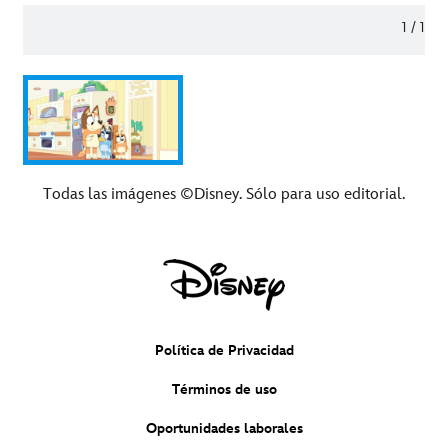
1
/
1
Todas las imágenes ©Disney. Sólo para uso editorial.
Política de Privacidad
Términos de uso
Oportunidades laborales