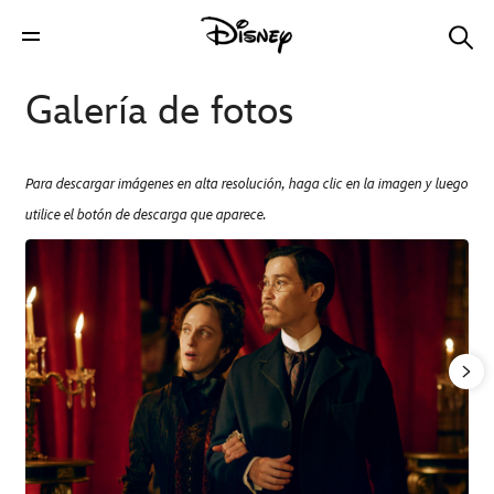
Galería de fotos
Para descargar imágenes en alta resolución, haga clic en la imagen y luego
utilice el botón de descarga que aparece.