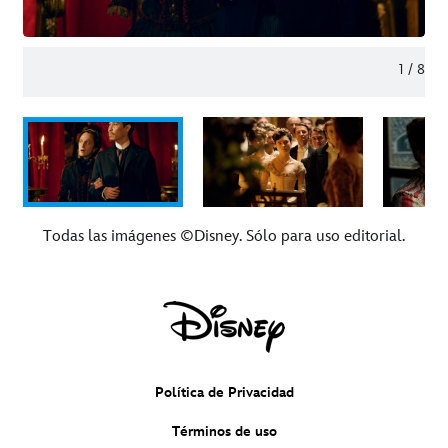
1
/
8
Todas las imágenes ©Disney. Sólo para uso editorial.
Política de Privacidad
Términos de uso