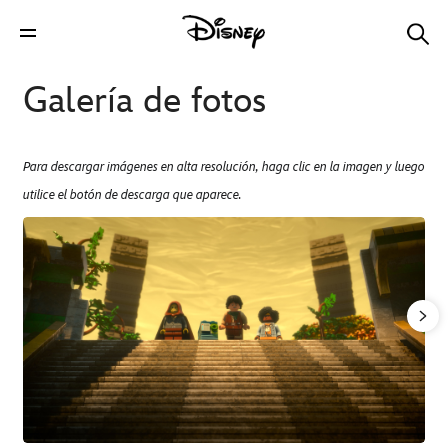
Galería de fotos
Para descargar imágenes en alta resolución, haga clic en la imagen y luego
utilice el botón de descarga que aparece.