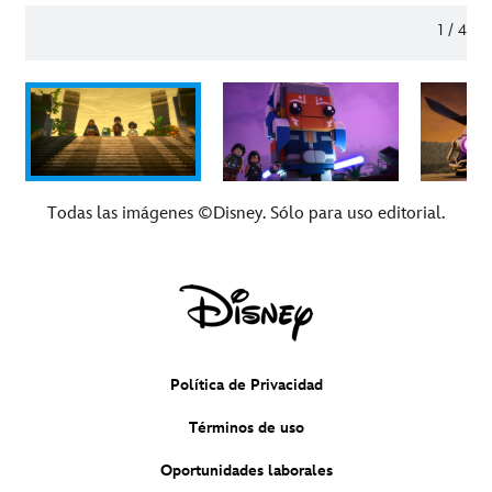
1
/
4
Todas las imágenes ©Disney. Sólo para uso editorial.
Política de Privacidad
Términos de uso
Oportunidades laborales