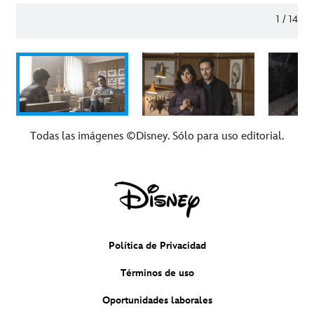
1
/
14
Todas las imágenes ©Disney. Sólo para uso editorial.
Política de Privacidad
Términos de uso
Oportunidades laborales