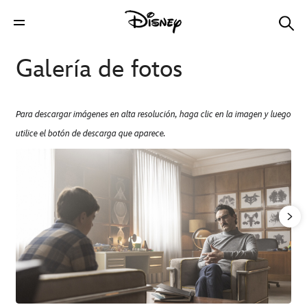
Galería de fotos
Para descargar imágenes en alta resolución, haga clic en la imagen y luego
utilice el botón de descarga que aparece.