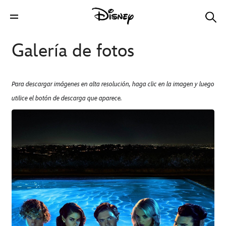
Galería de fotos
Para descargar imágenes en alta resolución, haga clic en la imagen y luego
utilice el botón de descarga que aparece.