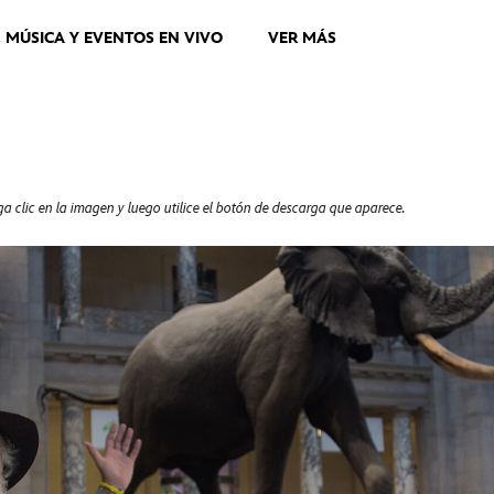
, MÚSICA Y EVENTOS EN VIVO
VER MÁS
a clic en la imagen y luego utilice el botón de descarga que aparece.