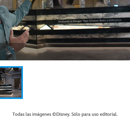
Todas las imágenes ©Disney. Sólo para uso editorial.