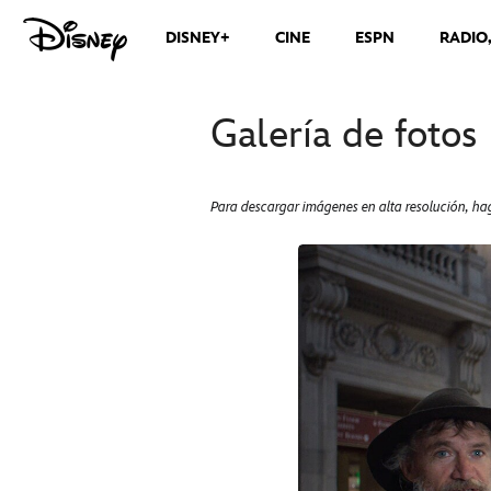
DISNEY+
CINE
ESPN
RADIO
Galería de fotos
Para descargar imágenes en alta resolución, hag