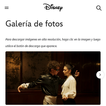
Galería de fotos
Para descargar imágenes en alta resolución, haga clic en la imagen y luego
utilice el botón de descarga que aparece.