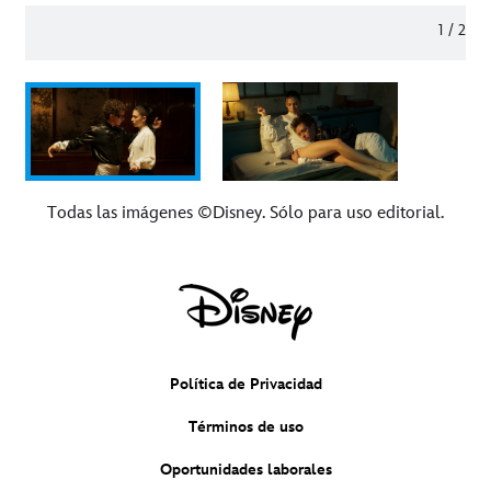
1
/
2
Todas las imágenes ©Disney. Sólo para uso editorial.
Política de Privacidad
Términos de uso
Oportunidades laborales