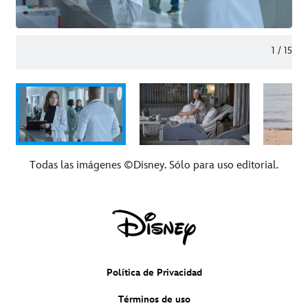
1
/
15
Todas las imágenes ©Disney. Sólo para uso editorial.
Política de Privacidad
Términos de uso