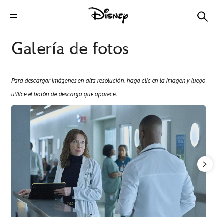
Galería de fotos
Para descargar imágenes en alta resolución, haga clic en la imagen y luego
utilice el botón de descarga que aparece.