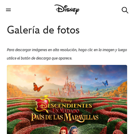
Galería de fotos
Para descargar imágenes en alta resolución, haga clic en la imagen y luego
utilice el botón de descarga que aparece.