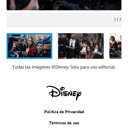
1
/
7
Todas las imágenes ©Disney. Sólo para uso editorial.
Política de Privacidad
Términos de uso