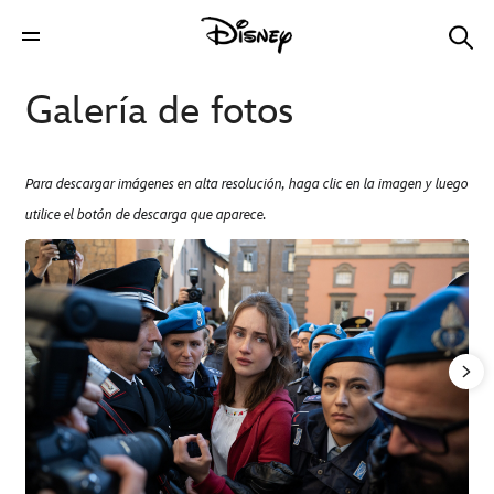
Galería de fotos
Para descargar imágenes en alta resolución, haga clic en la imagen y luego
utilice el botón de descarga que aparece.